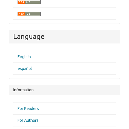
Language
English
español
Information
For Readers
For Authors