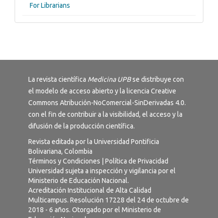
For Librarians
La revista científica
Medicina UPB
se distribuye con
el modelo de acceso abierto y la licencia
Creative
Commons Atribución-NoComercial-SinDerivadas 4.0
.
con el fin de contribuir a la visibilidad, el acceso y la
difusión de la producción científica.
Revista editada por la Universidad Pontificia
Bolivariana, Colombia
Términos y Condiciones
|
Política de Privacidad
Universidad sujeta a inspección y vigilancia por el
Ministerio de Educación Nacional.
Acreditación Institucional de Alta Calidad
Multicampus. Resolución 17228 del 24 de octubre de
2018 - 6 años. Otorgado por el Ministerio de