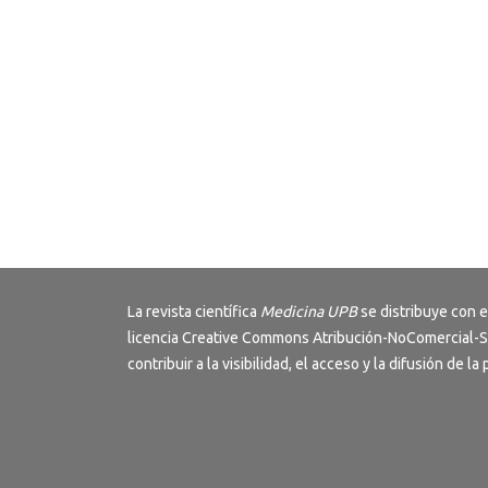
La revista científica
Medicina UPB
se distribuye con e
licencia
Creative Commons Atribución-NoComercial-S
contribuir a la visibilidad, el acceso y la difusión de la