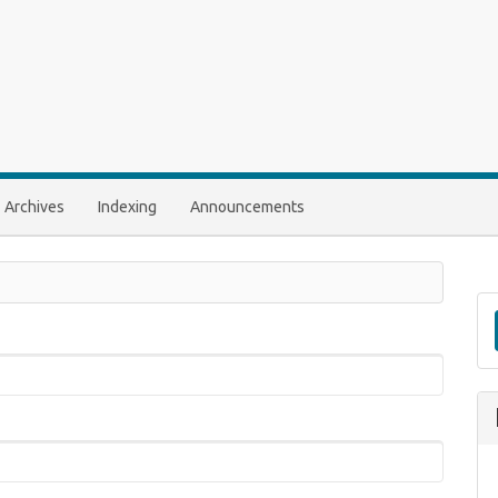
Archives
Indexing
Announcements