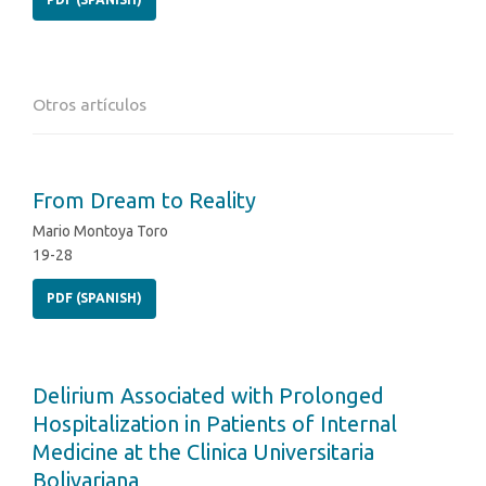
Otros artículos
From Dream to Reality
Mario Montoya Toro
19-28
PDF (SPANISH)
Delirium Associated with Prolonged
Hospitalization in Patients of Internal
Medicine at the Clinica Universitaria
Bolivariana