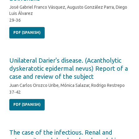
José Gabriel Franco Vásquez, Augusto González Parra, Diego
Luis Álvarez
29-36
PDF (SPANISH)
Unilateral Darier's disease. (Acantholytic
dyskeratotic epidermal nevus) Report of a
case and review of the subject
Juan Carlos Orozco Uribe, Mónica Salazar, Rodrigo Restrepo
37-42
PDF (SPANISH)
The case of the infectious. Renal and