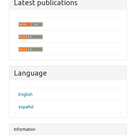
Latest publications
Language
English
español
Information