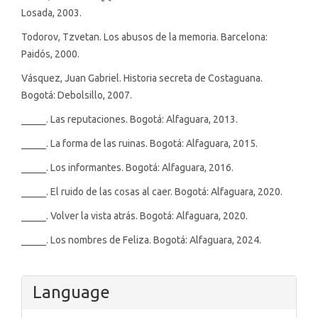
Losada, 2003.
Todorov, Tzvetan. Los abusos de la memoria. Barcelona:
Paidós, 2000.
Vásquez, Juan Gabriel. Historia secreta de Costaguana.
Bogotá: Debolsillo, 2007.
_____. Las reputaciones. Bogotá: Alfaguara, 2013.
_____. La forma de las ruinas. Bogotá: Alfaguara, 2015.
_____. Los informantes. Bogotá: Alfaguara, 2016.
_____. El ruido de las cosas al caer. Bogotá: Alfaguara, 2020.
_____. Volver la vista atrás. Bogotá: Alfaguara, 2020.
_____. Los nombres de Feliza. Bogotá: Alfaguara, 2024.
Language