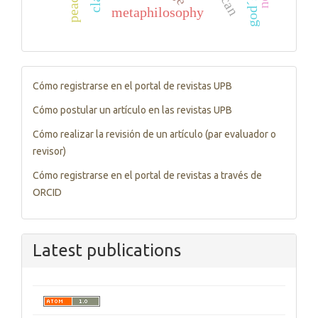
metaphilosophy
Tutorials
Cómo registrarse en el portal de revistas UPB
Cómo postular un artículo en las revistas UPB
Cómo realizar la revisión de un artículo (par evaluador o
revisor)
Cómo registrarse en el portal de revistas a través de
ORCID
Latest publications