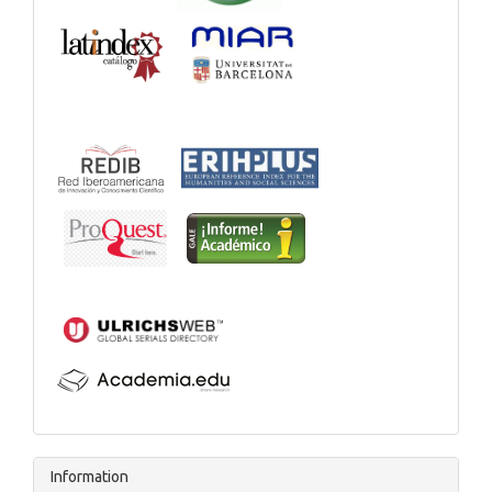
Information