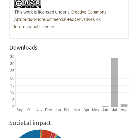
This work is licensed under a
Creative Commons
Attribution-NonCommercial-NoDerivatives 4.0
International License
.
Downloads
Societal impact