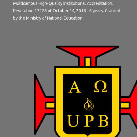
Multicampus High-Quality Institutional Accreditation.
Resolution 17228 of October 24, 2018 - 6 years. Granted
by the Ministry of National Education.