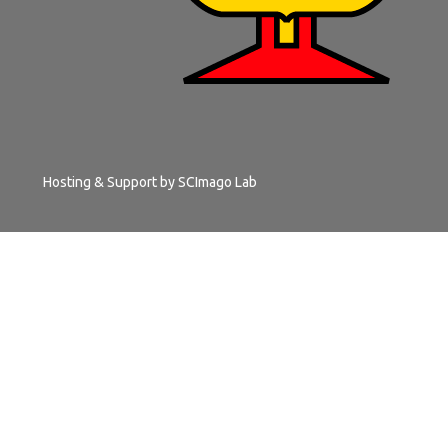
Hosting & Support by
SCImago Lab