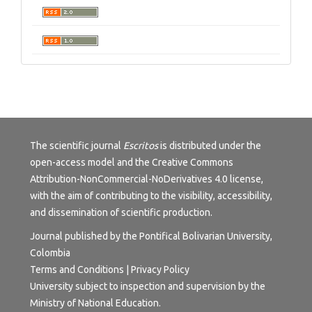
The scientific journal
Escritos
is distributed under the
open-access model and the
Creative Commons
Attribution-NonCommercial-NoDerivatives 4.0 license
,
with the aim of contributing to the visibility, accessibility,
and dissemination of scientific production.
Journal published by the Pontifical Bolivarian University,
Colombia
Terms and Conditions
|
Privacy Policy
University subject to inspection and supervision by the
Ministry of National Education.