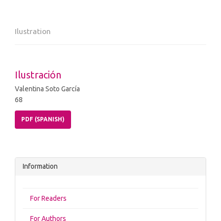
Ilustration
Ilustración
Valentina Soto García
68
PDF (SPANISH)
Information
For Readers
For Authors