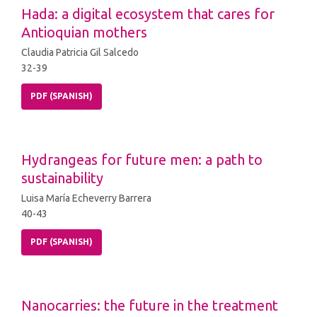
Hada: a digital ecosystem that cares for
Antioquian mothers
Claudia Patricia Gil Salcedo
32-39
PDF (SPANISH)
Hydrangeas for future men: a path to
sustainability
Luisa María Echeverry Barrera
40-43
PDF (SPANISH)
Nanocarries: the future in the treatment