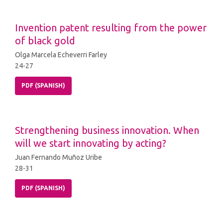
Invention patent resulting from the power
of black gold
Olga Marcela Echeverri Farley
24-27
PDF (SPANISH)
Strengthening business innovation. When
will we start innovating by acting?
Juan Fernando Muñoz Uribe
28-31
PDF (SPANISH)