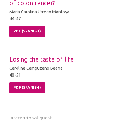
of colon cancer?
María Carolina Urrego Montoya
44-47
PDF (SPANISH)
Losing the taste of life
Carolina Campuzano Baena
48-51
PDF (SPANISH)
international guest