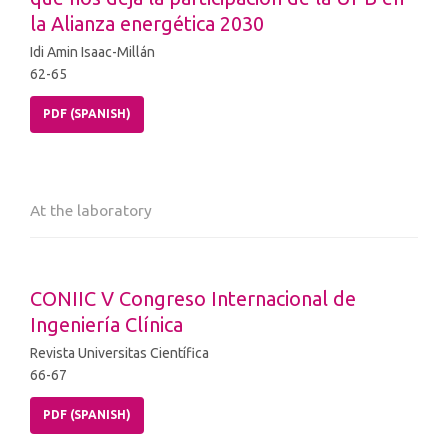
la Alianza energética 2030
Idi Amin Isaac-Millán
62-65
PDF (SPANISH)
At the laboratory
CONIIC V Congreso Internacional de
Ingeniería Clínica
Revista Universitas Científica
66-67
PDF (SPANISH)