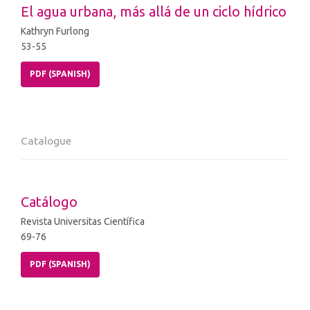
El agua urbana, más allá de un ciclo hídrico
Kathryn Furlong
53-55
PDF (SPANISH)
Catalogue
Catálogo
Revista Universitas Científica
69-76
PDF (SPANISH)