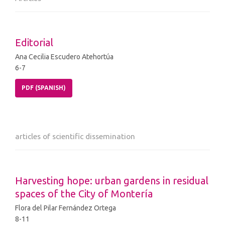
Editorial
Ana Cecilia Escudero Atehortúa
6-7
PDF (SPANISH)
articles of scientific dissemination
Harvesting hope: urban gardens in residual
spaces of the City of Montería
Flora del Pilar Fernández Ortega
8-11