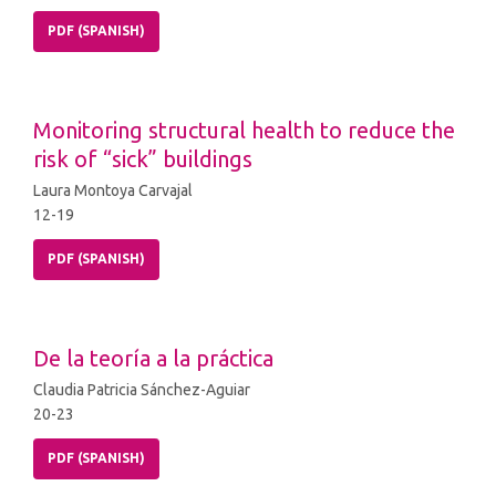
PDF (SPANISH)
Monitoring structural health to reduce the
risk of “sick” buildings
Laura Montoya Carvajal
12-19
PDF (SPANISH)
De la teoría a la práctica
Claudia Patricia Sánchez-Aguiar
20-23
PDF (SPANISH)