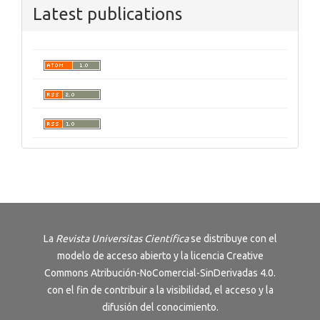
Latest publications
La
Revista
Universitas Científica
se distribuye con el
modelo de acceso abierto y la licencia
Creative
Commons Atribución-NoComercial-SinDerivadas 4.0
.
con el fin de contribuir a la visibilidad, el acceso y la
difusión del conocimiento.