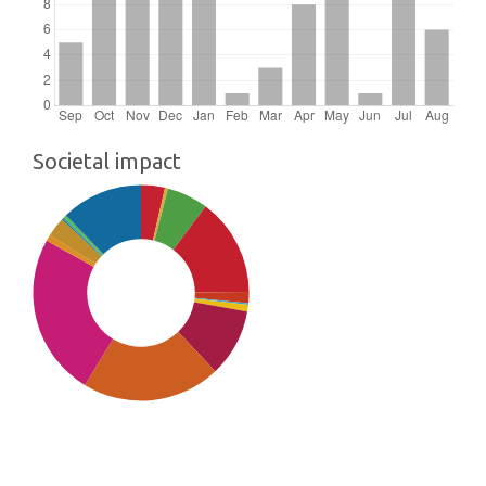
Societal impact