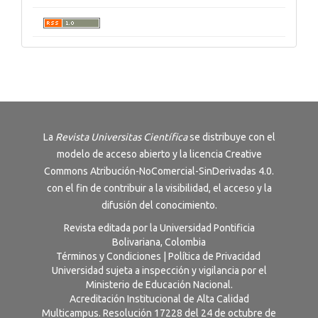
La
Revista
Universitas Científica
se distribuye con el
modelo de acceso abierto y la licencia
Creative
Commons Atribución-NoComercial-SinDerivadas 4.0
.
con el fin de contribuir a la visibilidad, el acceso y la
difusión del conocimiento.
Revista editada por la Universidad Pontificia
Bolivariana, Colombia
Términos y Condiciones
|
Política de Privacidad
Universidad sujeta a inspección y vigilancia por el
Ministerio de Educación Nacional.
Acreditación Institucional de Alta Calidad
Multicampus. Resolución 17228 del 24 de octubre de