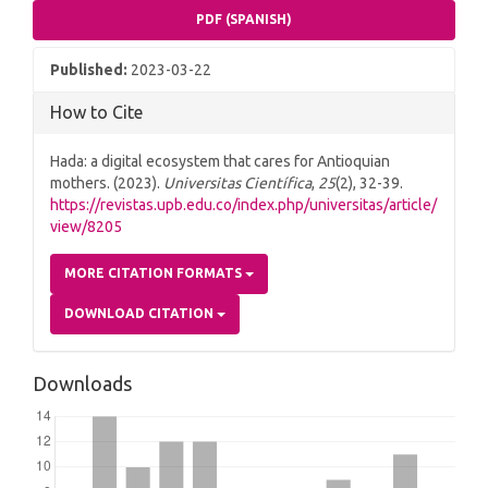
PDF (SPANISH)
Published:
2023-03-22
How to Cite
Hada: a digital ecosystem that cares for Antioquian
mothers. (2023).
Universitas Científica
,
25
(2), 32-39.
https://revistas.upb.edu.co/index.php/universitas/article/
view/8205
MORE CITATION FORMATS
DOWNLOAD CITATION
Downloads