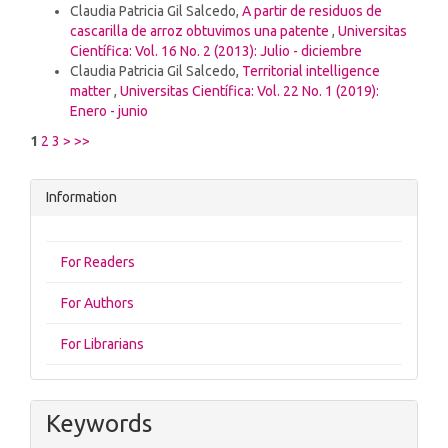
Claudia Patricia Gil Salcedo,
A partir de residuos de
cascarilla de arroz obtuvimos una patente
,
Universitas
Científica: Vol. 16 No. 2 (2013): Julio - diciembre
Claudia Patricia Gil Salcedo,
Territorial intelligence
matter
,
Universitas Científica: Vol. 22 No. 1 (2019):
Enero - junio
1
2
3
>
>>
Information
For Readers
For Authors
For Librarians
Keywords