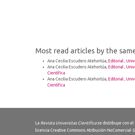
Most read articles by the sam
Ana Cecilia Escudero Atehortúa,
Editorial
,
Univ
Ana Cecilia Escudero Atehortúa,
Editorial
,
Univ
Científica
Ana Cecilia Escudero Atehortúa,
Editorial
,
Univ
Científica
La
Revista
Universitas Científica
se distribuye con el
licencia
Creative Commons Atribución-NoComercial-S