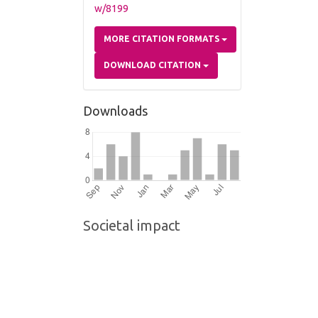
w/8199
MORE CITATION FORMATS
DOWNLOAD CITATION
Downloads
Societal impact