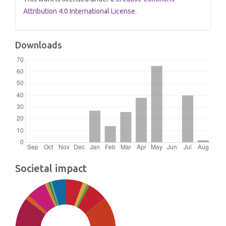
Attribution 4.0 International License
.
Downloads
Societal impact