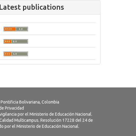
Latest publications
 Pontificia Bolivariana, Colombia
 de Privacidad
vigilancia por el Ministerio de Educación Nacional.
a Calidad Multicampus. Resolución 17228 del 24 de
o por el Ministerio de Educación Nacional.