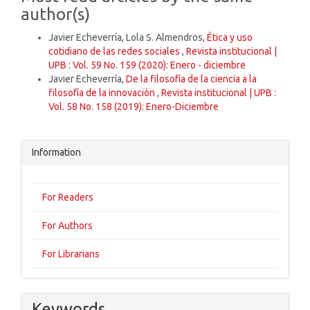
author(s)
Javier Echeverría, Lola S. Almendros,
Ética y uso
cotidiano de las redes sociales
,
Revista institucional |
UPB : Vol. 59 No. 159 (2020): Enero - diciembre
Javier Echeverría,
De la filosofía de la ciencia a la
filosofía de la innovación
,
Revista institucional | UPB :
Vol. 58 No. 158 (2019): Enero-Diciembre
Information
For Readers
For Authors
For Librarians
Keywords