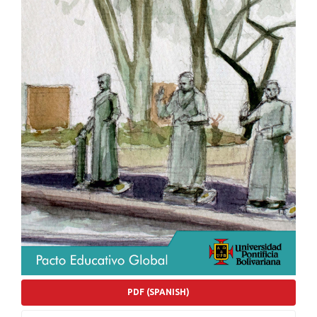
PDF (SPANISH)