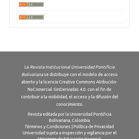
La
Revista Institucional Universidad Pontificia
Bolivariana
se distribuye con el modelo de acceso
abierto y la licencia
Creative Commons Atribución-
NoComercial-SinDerivadas 4.0
. con el fin de
contribuir a la visibilidad, el acceso y la difusión del
conocimiento.
Revista editada por la Universidad Pontificia
Bolivariana, Colombia
Términos y Condiciones
|
Política de Privacidad
Universidad sujeta a inspección y vigilancia por el