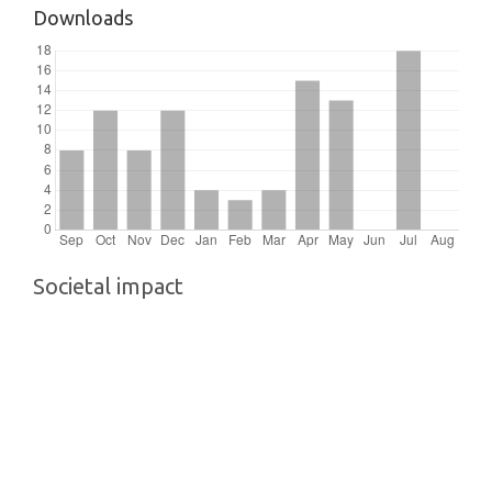
Downloads
Societal impact