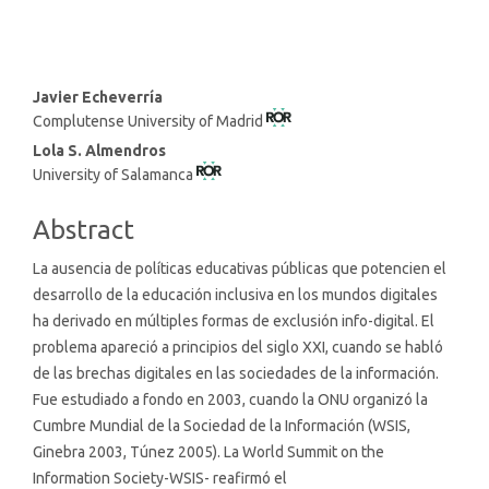
Main
Javier Echeverría
Complutense University of Madrid
Article
Content
Lola S. Almendros
University of Salamanca
Abstract
La ausencia de políticas educativas públicas que potencien el
desarrollo de la educación inclusiva en los mundos digitales
ha derivado en múltiples formas de exclusión info-digital. El
problema apareció a principios del siglo XXI, cuando se habló
de las brechas digitales en las sociedades de la información.
Fue estudiado a fondo en 2003, cuando la ONU organizó la
Cumbre Mundial de la Sociedad de la Información (WSIS,
Ginebra 2003, Túnez 2005). La World Summit on the
Information Society-WSIS- reafirmó el