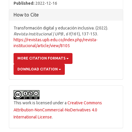
Published:
2022-12-16
How to Cite
Transformación digital y educación inclusiva. (2022).
Revista Institucional | UPB
,
61
(161), 137-153.
https://revistas.upb.edu.co/index.php/revista-
institucional/article/view/8105
MORE CITATION FORMATS
DOWNLOAD CITATION
This work is licensed under a
Creative Commons
Attribution-NonCommercial-NoDerivatives 4.0
International License
.