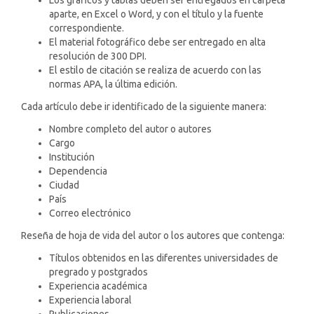
Los gráficos y tablas deben ser entregados en carpeta
aparte, en Excel o Word, y con el título y la fuente
correspondiente.
El material fotográfico debe ser entregado en alta
resolución de 300 DPI.
El estilo de citación se realiza de acuerdo con las
normas APA, la última edición.
Cada artículo debe ir identificado de la siguiente manera:
Nombre completo del autor o autores
Cargo
Institución
Dependencia
Ciudad
País
Correo electrónico
Reseña de hoja de vida del autor o los autores que contenga:
Títulos obtenidos en las diferentes universidades de
pregrado y postgrados
Experiencia académica
Experiencia laboral