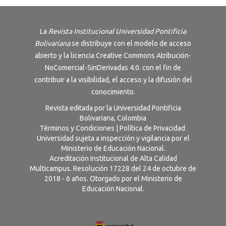
La
Revista Institucional Universidad Pontificia
Bolivariana
se distribuye con el modelo de acceso
abierto y la licencia
Creative Commons Atribución-
NoComercial-SinDerivadas 4.0
. con el fin de
contribuir a la visibilidad, el acceso y la difusión del
conocimiento.
Revista editada por la Universidad Pontificia
Bolivariana, Colombia
Términos y Condiciones
|
Política de Privacidad
Universidad sujeta a inspección y vigilancia por el
Ministerio de Educación Nacional.
Acreditación Institucional de Alta Calidad
Multicampus. Resolución 17228 del 24 de octubre de
2018 - 6 años. Otorgado por el Ministerio de
Educación Nacional.