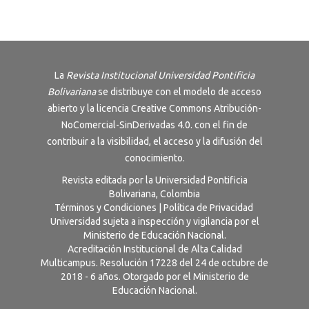
La
Revista Institucional Universidad Pontificia
Bolivariana
se distribuye con el modelo de acceso
abierto y la licencia
Creative Commons Atribución-
NoComercial-SinDerivadas 4.0
. con el fin de
contribuir a la visibilidad, el acceso y la difusión del
conocimiento.
Revista editada por la Universidad Pontificia
Bolivariana, Colombia
Términos y Condiciones
|
Política de Privacidad
Universidad sujeta a inspección y vigilancia por el
Ministerio de Educación Nacional.
Acreditación Institucional de Alta Calidad
Multicampus. Resolución 17228 del 24 de octubre de
2018 - 6 años. Otorgado por el Ministerio de
Educación Nacional.