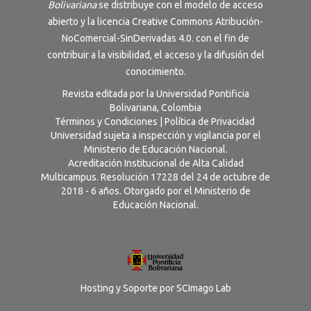
Bolivariana
se distribuye con el modelo de acceso
abierto y la licencia
Creative Commons Atribución-
NoComercial-SinDerivadas 4.0
. con el fin de
contribuir a la visibilidad, el acceso y la difusión del
conocimiento.
Revista editada por la Universidad Pontificia
Bolivariana, Colombia
Términos y Condiciones
|
Política de Privacidad
Universidad sujeta a inspección y vigilancia por el
Ministerio de Educación Nacional.
Acreditación Institucional de Alta Calidad
Multicampus. Resolución 17228 del 24 de octubre de
2018 - 6 años. Otorgado por el Ministerio de
Educación Nacional.
Hosting y Soporte por
SCImago Lab