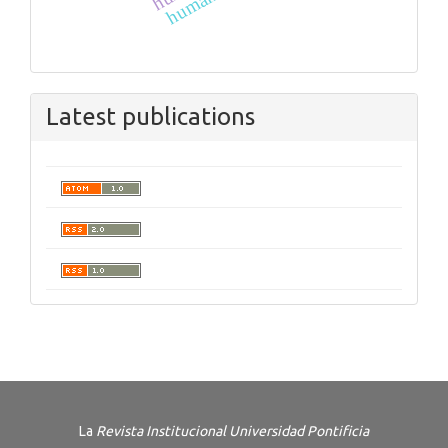
Latest publications
La
Revista Institucional Universidad Pontificia