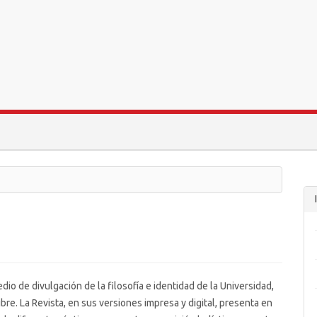
dio de divulgación de la filosofía e identidad de la Universidad,
ibre. La Revista, en sus versiones impresa y digital, presenta en