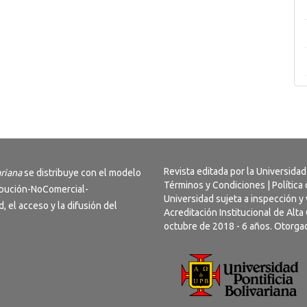
Revista editada por la Universidad
ariana
se distribuye con el modelo
Términos y Condiciones
|
Política
bución-NoComercial-
Universidad sujeta a inspección y 
ad, el acceso y la difusión del
Acreditación Institucional de Alt
octubre de 2018 - 6 años. Otorgad