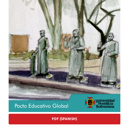
PDF (SPANISH)