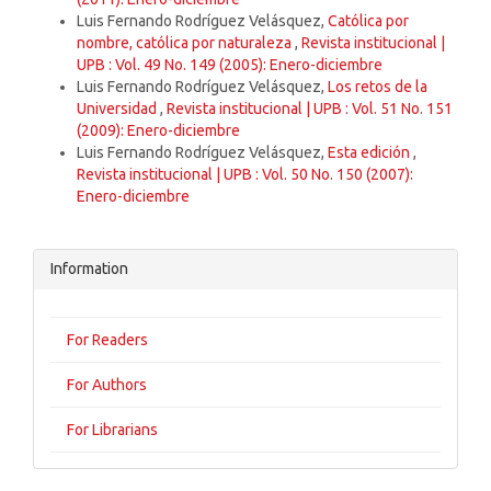
Luis Fernando Rodríguez Velásquez,
Católica por
nombre, católica por naturaleza
,
Revista institucional |
UPB : Vol. 49 No. 149 (2005): Enero-diciembre
Luis Fernando Rodríguez Velásquez,
Los retos de la
Universidad
,
Revista institucional | UPB : Vol. 51 No. 151
(2009): Enero-diciembre
Luis Fernando Rodríguez Velásquez,
Esta edición
,
Revista institucional | UPB : Vol. 50 No. 150 (2007):
Enero-diciembre
Information
For Readers
For Authors
For Librarians