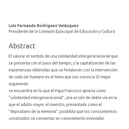
Main
Luis Fernando Rodríguez Velásquez
Presidente de la Comisión Episcopal de Educación y Cultura
Article
Content
Abstract
El valorar el sentido de una solidaridad intergeneracional que
se presenta con el paso del tiempo, y la capitalización de las
experiencias obtenidas que se fortalecen con la intervención
de cada ser humano es el tema que nos convoca. El mejor
argumento
se encuentra en lo que el Papa Francisco aprecia como
“solidaridad intergeneracional”, una acción de doble vía en la
que el adulto mayor, el maestro, presentado como el
“depositario de la memoria”, posibilita que los conocimientos
construidos se conviertan en conocimiento innovador.