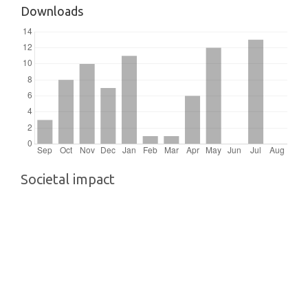
Downloads
Societal impact