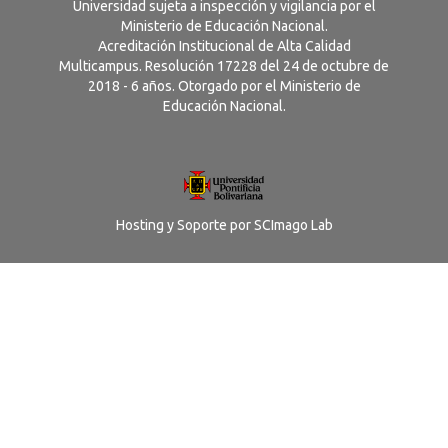
Universidad sujeta a inspección y vigilancia por el
Ministerio de Educación Nacional.
Acreditación Institucional de Alta Calidad
Multicampus. Resolución 17228 del 24 de octubre de
2018 - 6 años. Otorgado por el Ministerio de
Educación Nacional.
Hosting y Soporte por
SCImago Lab