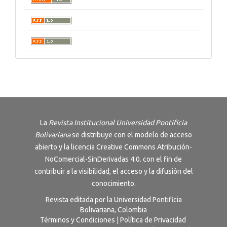
La
Revista Institucional Universidad Pontificia
Bolivariana
se distribuye con el modelo de acceso
abierto y la licencia
Creative Commons Atribución-
NoComercial-SinDerivadas 4.0
. con el fin de
contribuir a la visibilidad, el acceso y la difusión del
conocimiento.
Revista editada por la Universidad Pontificia
Bolivariana, Colombia
Términos y Condiciones
|
Política de Privacidad