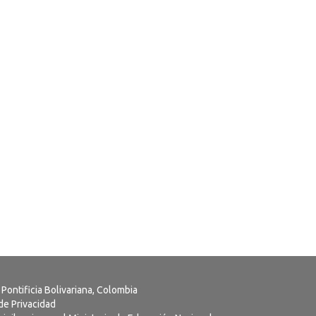
 Pontificia Bolivariana, Colombia
 de Privacidad