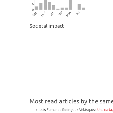
Societal impact
Most read articles by the sam
Luis Fernando Rodríguez Velásquez,
Una carta