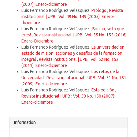
(2007): Enero-diciembre
Luis Fernando Rodríguez Velásquez,
Prólogo
,
Revista
institucional | UPB : Vol. 49 No. 149 (2005): Enero-
diciembre
Luis Fernando Rodriguez Velásquez,
¡Familia, sé lo que
eres!
,
Revista institucional | UPB : Vol. 55 No. 155 (2016):
Enero-Diciembre
Luis Fernando Rodríguez Velásquez,
La universidad en
estado de misión: acciones y desafíos de la formación
integral
,
Revista institucional | UPB : Vol. 52 No. 152
(2011): Enero-diciembre
Luis Fernando Rodríguez Velásquez,
Los retos de la
Universidad
,
Revista institucional | UPB : Vol. 51 No. 151
(2009): Enero-diciembre
Luis Fernando Rodríguez Velásquez,
Esta edición
,
Revista institucional | UPB : Vol. 50 No. 150 (2007):
Enero-diciembre
Information