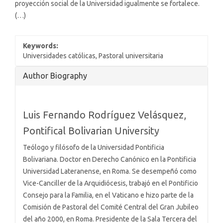
proyección social de la Universidad igualmente se fortalece.
(…)
Keywords:
Universidades católicas, Pastoral universitaria
Article
Author Biography
Details
Luis Fernando Rodríguez Velásquez,
Pontifical Bolivarian University
Teólogo y filósofo de la Universidad Pontificia
Bolivariana. Doctor en Derecho Canónico en la Pontificia
Universidad Lateranense, en Roma. Se desempeñó como
Vice-Canciller de la Arquidiócesis, trabajó en el Pontificio
Consejo para la Familia, en el Vaticano e hizo parte de la
Comisión de Pastoral del Comité Central del Gran Jubileo
del año 2000, en Roma. Presidente de la Sala Tercera del