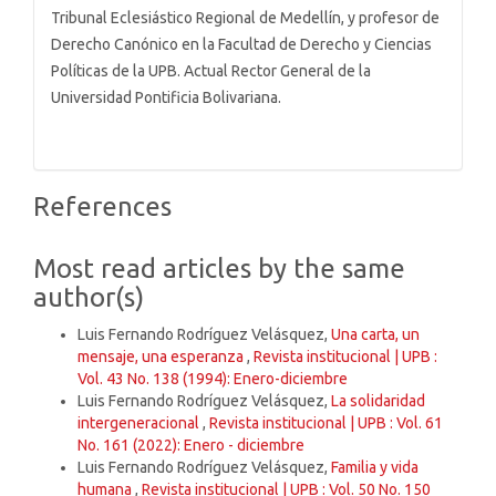
Tribunal Eclesiástico Regional de Medellín, y profesor de
Derecho Canónico en la Facultad de Derecho y Ciencias
Políticas de la UPB. Actual Rector General de la
Universidad Pontificia Bolivariana.
References
Most read articles by the same
author(s)
Luis Fernando Rodríguez Velásquez,
Una carta, un
mensaje, una esperanza
,
Revista institucional | UPB :
Vol. 43 No. 138 (1994): Enero-diciembre
Luis Fernando Rodríguez Velásquez,
La solidaridad
intergeneracional
,
Revista institucional | UPB : Vol. 61
No. 161 (2022): Enero - diciembre
Luis Fernando Rodríguez Velásquez,
Familia y vida
humana
,
Revista institucional | UPB : Vol. 50 No. 150