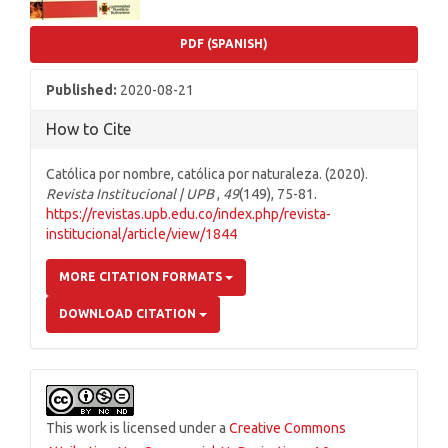
PDF (SPANISH)
Published:
2020-08-21
How to Cite
Católica por nombre, católica por naturaleza. (2020).
Revista Institucional | UPB
,
49
(149), 75-81.
https://revistas.upb.edu.co/index.php/revista-
institucional/article/view/1844
MORE CITATION FORMATS
DOWNLOAD CITATION
This work is licensed under a
Creative Commons