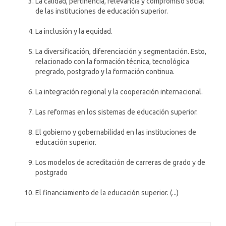
La calidad, pertinencia, relevancia y compromiso social
de las instituciones de educación superior.
La inclusión y la equidad.
La diversificación, diferenciación y segmentación. Esto,
relacionado con la formación técnica, tecnológica
pregrado, postgrado y la formación continua.
La integración regional y la cooperación internacional.
Las reformas en los sistemas de educación superior.
El gobierno y gobernabilidad en las instituciones de
educación superior.
Los modelos de acreditación de carreras de grado y de
postgrado
El financiamiento de la educación superior. (...)