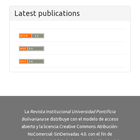
Latest publications
La
Revista Institucional Universidad Pontificia
Bolivariana
se distribuye con el modelo de acceso
abierto y la licencia
Creative Commons Atribución-
NoComercial-SinDerivadas 4.0
. con el fin de