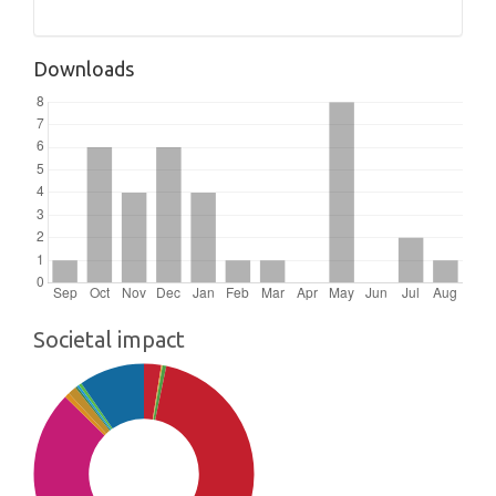
Downloads
Societal impact