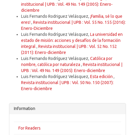
institucional | UPB : Vol. 49 No. 149 (2005): Enero-
diciembre
Luis Fernando Rodriguez Velásquez,
¡Familia, sé lo que
eres!
,
Revista institucional | UPB : Vol. 55 No. 155 (2016):
Enero-Diciembre
Luis Fernando Rodríguez Velásquez,
La universidad en
estado de misión: acciones y desafíos de la formación
integral
,
Revista institucional | UPB : Vol. 52 No. 152
(2011): Enero-diciembre
Luis Fernando Rodríguez Velásquez,
Católica por
nombre, católica por naturaleza
,
Revista institucional |
UPB : Vol. 49 No. 149 (2005): Enero-diciembre
Luis Fernando Rodríguez Velásquez,
Esta edición
,
Revista institucional | UPB : Vol. 50 No. 150 (2007):
Enero-diciembre
Information
For Readers