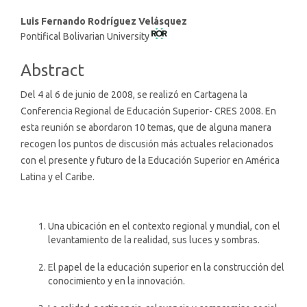
Main
Luis Fernando Rodríguez Velásquez
Pontifical Bolivarian University
Article
Content
Abstract
Del 4 al 6 de junio de 2008, se realizó en Cartagena la
Conferencia Regional de Educación Superior- CRES 2008. En
esta reunión se abordaron 10 temas, que de alguna manera
recogen los puntos de discusión más actuales relacionados
con el presente y futuro de la Educación Superior en América
Latina y el Caribe.
Una ubicación en el contexto regional y mundial, con el
levantamiento de la realidad, sus luces y sombras.
El papel de la educación superior en la construcción del
conocimiento y en la innovación.