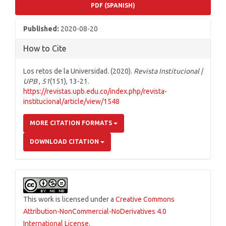
PDF (SPANISH)
Published:
2020-08-20
How to Cite
Los retos de la Universidad. (2020).
Revista Institucional |
UPB
,
51
(151), 13-21.
https://revistas.upb.edu.co/index.php/revista-
institucional/article/view/1548
MORE CITATION FORMATS
DOWNLOAD CITATION
This work is licensed under a
Creative Commons
Attribution-NonCommercial-NoDerivatives 4.0
International License
.