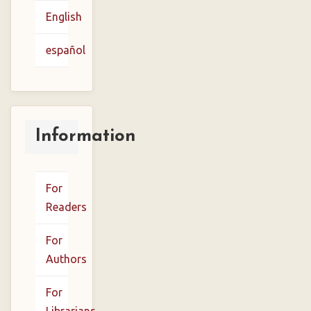
English
español
Information
For
Readers
For
Authors
For