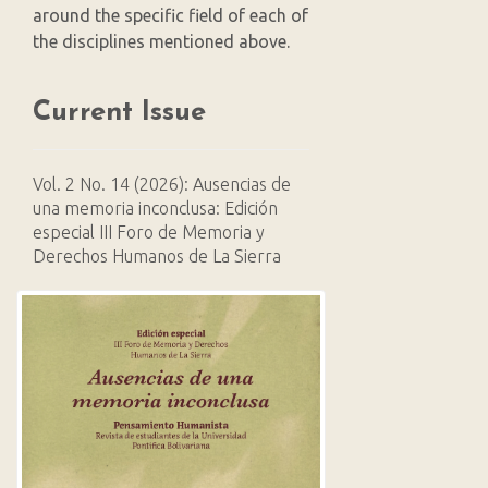
around the specific field of each of
the disciplines mentioned above.
Current Issue
Vol. 2 No. 14 (2026): Ausencias de
una memoria inconclusa: Edición
especial III Foro de Memoria y
Derechos Humanos de La Sierra