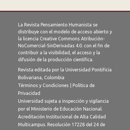
La Revista Pensamiento Humanista se
distribuye con el modelo de acceso abierto y
la licencia
Creative Commons Atribución-
NoComercial-SinDerivadas 4.0
. con el fin de
contribuir a la visibilidad, el acceso y la
difusión de la producción científica.
Revista editada por la Universidad Pontificia
Bolivariana, Colombia
Términos y Condiciones
|
Política de
Privacidad
Universidad sujeta a inspección y vigilancia
por el Ministerio de Educación Nacional.
Acreditación Institucional de Alta Calidad
Multicampus. Resolución 17228 del 24 de