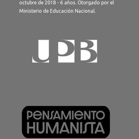
octubre de 2018 - 6 años. Otorgado por el
Ministerio de Educación Nacional.