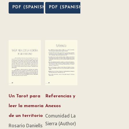
PDF (SPANISH)
PDF (SPANISH)
Un Tarot para
Referencias y
leer la memoria
Anexos
Comunidad La
de un territorio
Sierra (Author)
Rosario Daniells