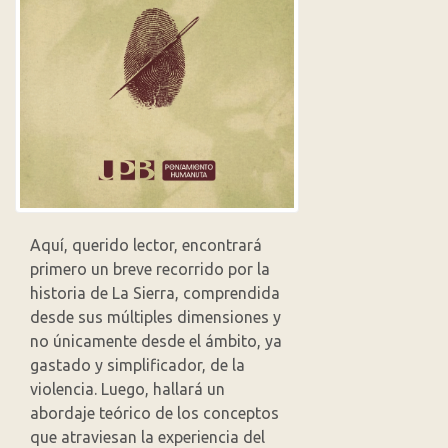
Aquí, querido lector, encontrará
primero un breve recorrido por la
historia de La Sierra, comprendida
desde sus múltiples dimensiones y
no únicamente desde el ámbito, ya
gastado y simplificador, de la
violencia. Luego, hallará un
abordaje teórico de los conceptos
que atraviesan la experiencia del