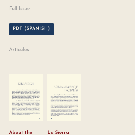
Full Issue
PDF (SPANISH)
Artículos
About the
La Sierra