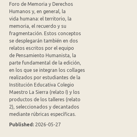
Foro de Memoria y Derechos
Humanos y, en general, la
vida humana: el territorio, la
memoria, el recuerdo y su
fragmentación. Estos conceptos
se desplegarán también en dos
relatos escritos por el equipo
de Pensamiento Humanista, la
parte fundamental de la edición,
en los que se integran los collages
realizados por estudiantes de la
Institución Educativa Colegio
Maestro La Sierra (relato I) y los
productos de los talleres (relato
2), seleccionados y decantados
mediante rúbricas específicas.
Published:
2026-05-27