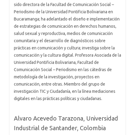
sido directora de la Facultad de Comunicación Social –
Periodismo de la Universidad Pontificia Bolivariana en
Bucaramanga; ha adelantado el diseño e implementación
de estrategias de comunicación en derechos humanos,
salud sexual y reproductiva, medios de comunicación
comunitaria y el desarrollo de diagnósticos sobre
prácticas en comunicación y cultura; investiga sobre la
comunicación y la cultura digital. Profesora Asociada de la
Universidad Pontificia Bolivariana, Facultad de
Comunicación Social – Periodismo en las cátedras de
metodología de la investigación, proyectos en
comunicación, entre otras. Miembro del grupo de
investigación TIC y Ciudadanía, en la línea mediaciones
digitales en las prácticas políticas y ciudadanas.
Alvaro Acevedo Tarazona,
Universidad
Industrial de Santander, Colombia