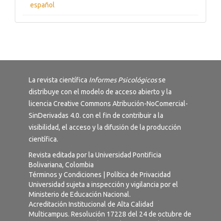
español
La revista científica
Informes Psicológicos
se
distribuye con el modelo de acceso abierto y la
licencia
Creative Commons Atribución-NoComercial-
SinDerivadas 4.0
. con el fin de contribuir a la
visibilidad, el acceso y la difusión de la producción
científica.
Revista editada por la Universidad Pontificia
Bolivariana, Colombia
Términos y Condiciones
|
Política de Privacidad
Universidad sujeta a inspección y vigilancia por el
Ministerio de Educación Nacional.
Acreditación Institucional de Alta Calidad
Multicampus. Resolución 17228 del 24 de octubre de