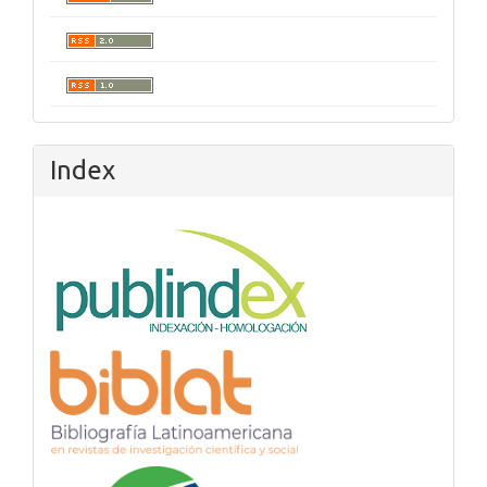
Index