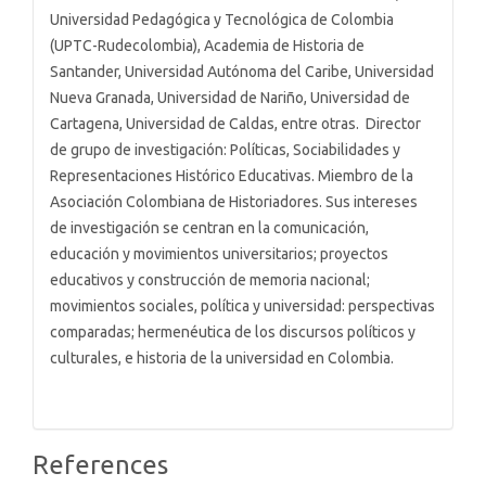
Universidad Pedagógica y Tecnológica de Colombia
(UPTC-Rudecolombia), Academia de Historia de
Santander, Universidad Autónoma del Caribe, Universidad
Nueva Granada, Universidad de Nariño, Universidad de
Cartagena, Universidad de Caldas, entre otras. Director
de grupo de investigación: Políticas, Sociabilidades y
Representaciones Histórico Educativas. Miembro de la
Asociación Colombiana de Historiadores. Sus intereses
de investigación se centran en la comunicación,
educación y movimientos universitarios; proyectos
educativos y construcción de memoria nacional;
movimientos sociales, política y universidad: perspectivas
comparadas; hermenéutica de los discursos políticos y
culturales, e historia de la universidad en Colombia.
References