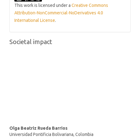
This work is licensed under a
Creative Commons
Attribution-NonCommercial-NoDerivatives 4.0
International License
.
Societal impact
Main
Olga Beatriz Rueda Barrios
Universidad Pontificia Bolivariana, Colombia
Article