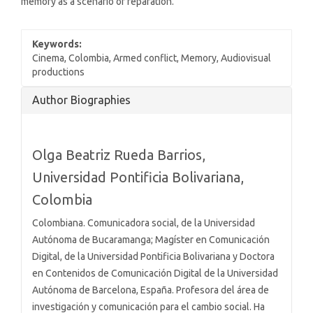
memory as a scenario of reparation.
Keywords:
Cinema, Colombia, Armed conflict, Memory, Audiovisual
productions
Article
Author Biographies
Details
Olga Beatriz Rueda Barrios,
Universidad Pontificia Bolivariana,
Colombia
Colombiana. Comunicadora social, de la Universidad
Autónoma de Bucaramanga; Magíster en Comunicación
Digital, de la Universidad Pontificia Bolivariana y Doctora
en Contenidos de Comunicación Digital de la Universidad
Autónoma de Barcelona, España. Profesora del área de
investigación y comunicación para el cambio social. Ha