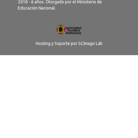
2018 - 6 años. Otorgado por el Ministerio de
Educación Nacional.
Hosting y Soporte por
SCImago Lab