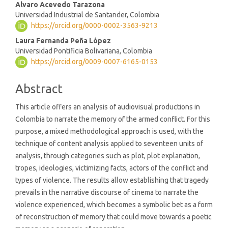
Alvaro Acevedo Tarazona
Content
Universidad Industrial de Santander, Colombia
https://orcid.org/0000-0002-3563-9213
Laura Fernanda Peña López
Universidad Pontificia Bolivariana, Colombia
https://orcid.org/0009-0007-6165-0153
Abstract
This article offers an analysis of audiovisual productions in
Colombia to narrate the memory of the armed conflict. For this
purpose, a mixed methodological approach is used, with the
technique of content analysis applied to seventeen units of
analysis, through categories such as plot, plot explanation,
tropes, ideologies, victimizing facts, actors of the conflict and
types of violence. The results allow establishing that tragedy
prevails in the narrative discourse of cinema to narrate the
violence experienced, which becomes a symbolic bet as a form
of reconstruction of memory that could move towards a poetic