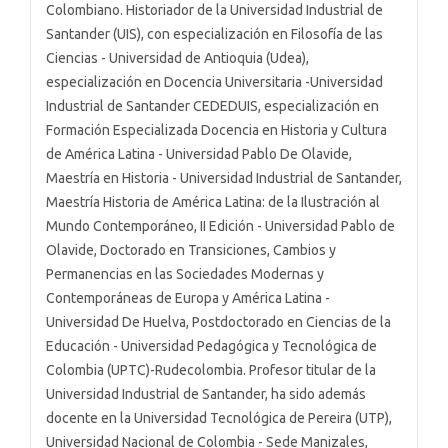
Colombiano. Historiador de la Universidad Industrial de
Santander (UIS), con especialización en Filosofía de las
Ciencias - Universidad de Antioquia (Udea),
especialización en Docencia Universitaria -Universidad
Industrial de Santander CEDEDUIS, especialización en
Formación Especializada Docencia en Historia y Cultura
de América Latina - Universidad Pablo De Olavide,
Maestría en Historia - Universidad Industrial de Santander,
Maestría Historia de América Latina: de la Ilustración al
Mundo Contemporáneo, II Edición - Universidad Pablo de
Olavide, Doctorado en Transiciones, Cambios y
Permanencias en las Sociedades Modernas y
Contemporáneas de Europa y América Latina -
Universidad De Huelva, Postdoctorado en Ciencias de la
Educación - Universidad Pedagógica y Tecnológica de
Colombia (UPTC)-Rudecolombia. Profesor titular de la
Universidad Industrial de Santander, ha sido además
docente en la Universidad Tecnológica de Pereira (UTP),
Universidad Nacional de Colombia - Sede Manizales,