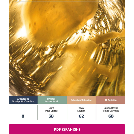
PDF (SPANISH)