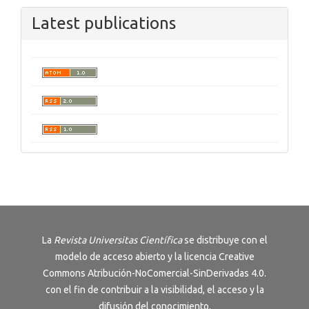
Latest publications
La
Revista
Universitas Científica
se distribuye con el
modelo de acceso abierto y la licencia
Creative
Commons Atribución-NoComercial-SinDerivadas 4.0
.
con el fin de contribuir a la visibilidad, el acceso y la
difusión del conocimiento.