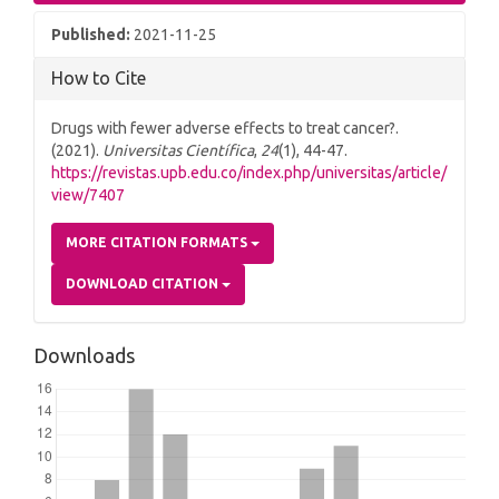
Published:
2021-11-25
How to Cite
Drugs with fewer adverse effects to treat cancer?.
(2021).
Universitas Científica
,
24
(1), 44-47.
https://revistas.upb.edu.co/index.php/universitas/article/
view/7407
MORE CITATION FORMATS
DOWNLOAD CITATION
Downloads