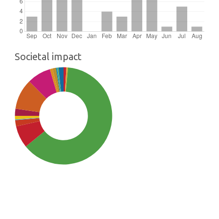
Societal impact