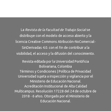
La
Revista de la Facultad de Trabajo Social
se
distribuye con el modelo de acceso abierto y la
licencia
Creative Commons Atribución-NoComercial-
SinDerivadas 4.0
. con el fin de contribuir a la
visibilidad, el acceso y la difusión del conocimiento.
Revista editada por la Universidad Pontificia
Bolivariana, Colombia
Términos y Condiciones
|
Política de Privacidad
Universidad sujeta a inspección y vigilancia por el
Ministerio de Educación Nacional.
Acreditación Institucional de Alta Calidad
Multicampus. Resolución 17228 del 24 de octubre de
2018 - 6 años. Otorgado por el Ministerio de
Educación Nacional.