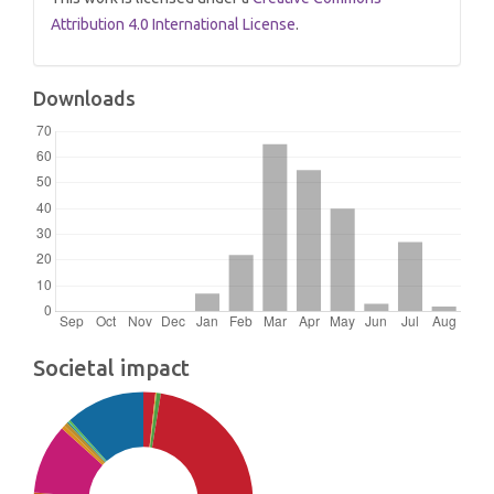
Attribution 4.0 International License
.
Downloads
Societal impact