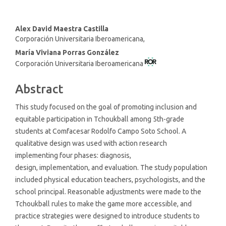
Main
Alex David Maestra Castilla
Corporación Universitaria Iberoamericana,
Article
María Viviana Porras González
Content
Corporación Universitaria Iberoamericana
Abstract
This study focused on the goal of promoting inclusion and
equitable participation in Tchoukball among 5th-grade
students at Comfacesar Rodolfo Campo Soto School. A
qualitative design was used with action research
implementing four phases: diagnosis,
design, implementation, and evaluation. The study population
included physical education teachers, psychologists, and the
school principal. Reasonable adjustments were made to the
Tchoukball rules to make the game more accessible, and
practice strategies were designed to introduce students to