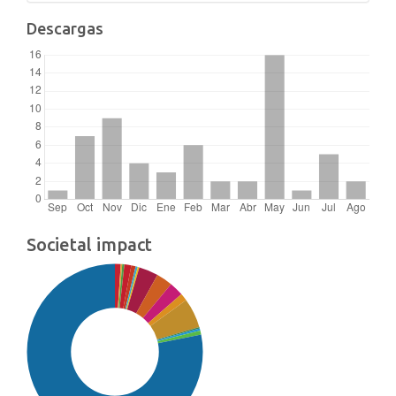
Descargas
Societal impact