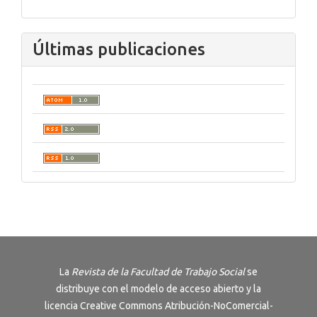
Últimas publicaciones
La
Revista de la Facultad de Trabajo Social
se
distribuye con el modelo de acceso abierto y la
licencia
Creative Commons Atribución-NoComercial-