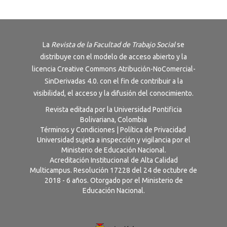
La
Revista de la Facultad de Trabajo Social
se
distribuye con el modelo de acceso abierto y la
licencia
Creative Commons Atribución-NoComercial-
SinDerivadas 4.0
. con el fin de contribuir a la
visibilidad, el acceso y la difusión del conocimiento.
Revista editada por la Universidad Pontificia
Bolivariana, Colombia
Términos y Condiciones
|
Política de Privacidad
Universidad sujeta a inspección y vigilancia por el
Ministerio de Educación Nacional.
Acreditación Institucional de Alta Calidad
Multicampus. Resolución 17228 del 24 de octubre de
2018 - 6 años. Otorgado por el Ministerio de
Educación Nacional.