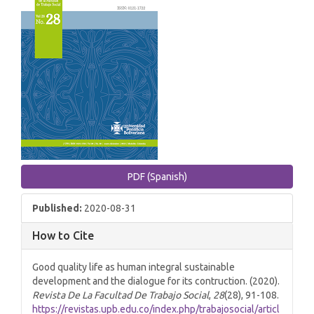
PDF (Spanish)
Published:
2020-08-31
How to Cite
Good quality life as human integral sustainable
development and the dialogue for its contruction. (2020).
Revista De La Facultad De Trabajo Social
,
28
(28), 91-108.
https://revistas.upb.edu.co/index.php/trabajosocial/articl