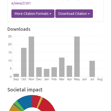
e/view/2501
More Citation Formats
Download Citation
Downloads
Societal impact