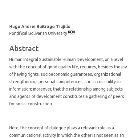
Main
Hugo Andrei Buitrago Trujillo
Pontifical Bolivarian University
Article
Content
Abstract
Human Integral Sustainable Human Development, on a level
with the concept of good quality life, requires, besides the joy
of having rights, socioeconomic guarantees, organizational
strengthening, personal competences, and accessibility to
information; moreover, that the relationship among subjects
and agents of development constitutes a gathering of peers
for social construction.
Here, the concept of dialogue plays a relevant role as a
communicational activity in which the other is not seen as an