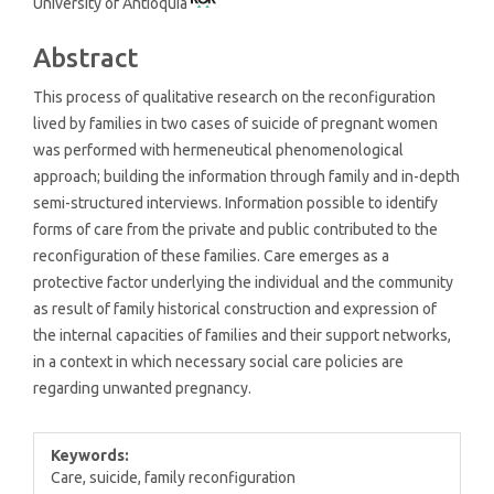
University of Antioquia
Article
Content
Abstract
This process of qualitative research on the reconfiguration
lived by families in two cases of suicide of pregnant women
was performed with hermeneutical phenomenological
approach; building the information through family and in-depth
semi-structured interviews. Information possible to identify
forms of care from the private and public contributed to the
reconfiguration of these families. Care emerges as a
protective factor underlying the individual and the community
as result of family historical construction and expression of
the internal capacities of families and their support networks,
in a context in which necessary social care policies are
regarding unwanted pregnancy.
Keywords:
Care, suicide, family reconfiguration