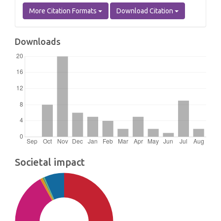
More Citation Formats
Download Citation
Downloads
Societal impact