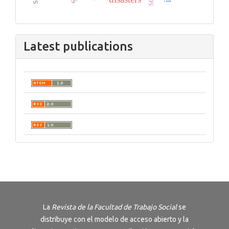
Latest publications
La
Revista de la Facultad de Trabajo Social
se
distribuye con el modelo de acceso abierto y la