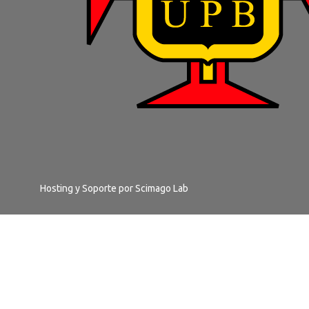
Hosting y Soporte por
Scimago Lab