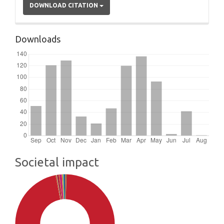
DOWNLOAD CITATION
Downloads
Societal impact