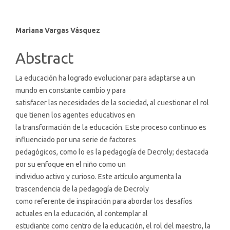
Main
Mariana Vargas Vásquez
Article
Abstract
Content
La educación ha logrado evolucionar para adaptarse a un
mundo en constante cambio y para
satisfacer las necesidades de la sociedad, al cuestionar el rol
que tienen los agentes educativos en
la transformación de la educación. Este proceso continuo es
influenciado por una serie de factores
pedagógicos, como lo es la pedagogía de Decroly; destacada
por su enfoque en el niño como un
individuo activo y curioso. Este artículo argumenta la
trascendencia de la pedagogía de Decroly
como referente de inspiración para abordar los desafíos
actuales en la educación, al contemplar al
estudiante como centro de la educación, el rol del maestro, la