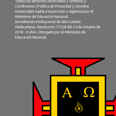
Todos los derechos reservados |
Términos y
Condiciones
|
Política de Privacidad
| Colombia
Universidad sujeta a inspección y vigilancia por el
Ministerio de Educación Nacional.
Acreditación Institucional de Alta Calidad
Multicampus. Resolución 17228 del 24 de octubre de
2018 - 6 años. Otorgado por el Ministerio de
Educación Nacional.