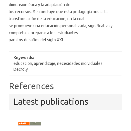
dimensión ética y la adaptación de
los recursos. Se concluye que esta pedagogía busca la
transformación de la educación, en la cual
se promueve una educación personalizada, significativa y
completa al preparar a los estudiantes
para los desafíos del siglo XXI.
Keywords:
educación, aprendizaje, necesidades individuales,
Decroly
Article
References
Details
Latest publications