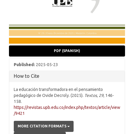
PDF (SPANISH)
Published:
2025-05-23
How to Cite
La educación transformadora en el pensamiento
pedagógico de Ovide Decroly. (2025).
Textos
,
29
, 146-
158.
https://revistas.upb.edu.co/index.php/textos/article/view
/9421
MORE CITATION FORMATS