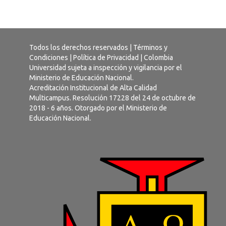
Todos los derechos reservados |
Términos y
Condiciones
|
Política de Privacidad
| Colombia
Universidad sujeta a inspección y vigilancia por el
Ministerio de Educación Nacional.
Acreditación Institucional de Alta Calidad
Multicampus. Resolución 17228 del 24 de octubre de
2018 - 6 años. Otorgado por el Ministerio de
Educación Nacional.