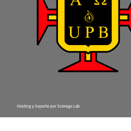
Hosting y Soporte por
Scimago Lab