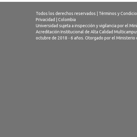
Todos los derechos reservados |
Términos y Condici
Privacidad
| Colombia
Universidad sujeta a inspección y vigilancia por el Mi
Acreditación Institucional de Alta Calidad Multicamp
octubre de 2018 - 6 años. Otorgado por el Ministerio