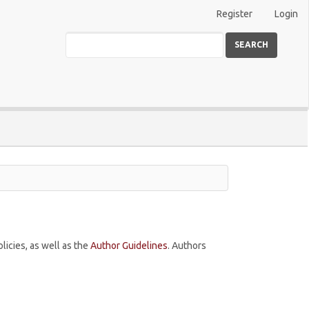
Register
Login
SEARCH
licies, as well as the
Author Guidelines
. Authors