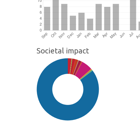
Societal impact