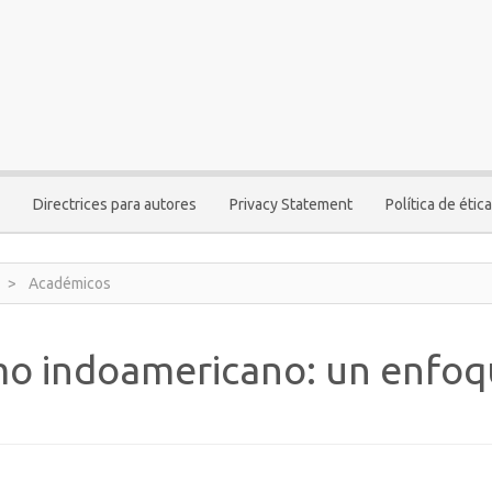
Directrices para autores
Privacy Statement
Política de ética
Académicos
mo indoamericano: un enfo