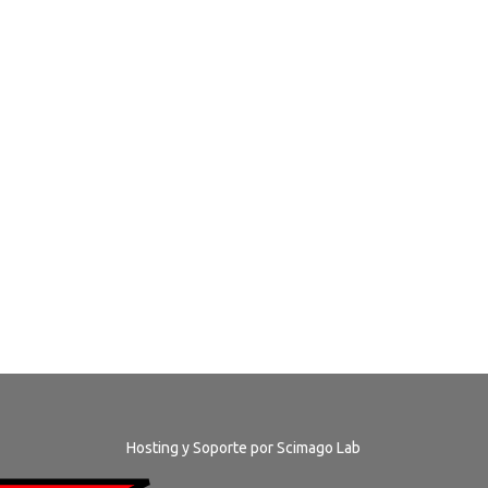
Hosting y Soporte por
Scimago Lab