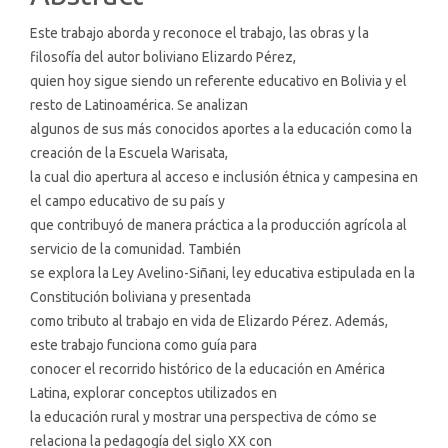
Este trabajo aborda y reconoce el trabajo, las obras y la
filosofía del autor boliviano Elizardo Pérez,
quien hoy sigue siendo un referente educativo en Bolivia y el
resto de Latinoamérica. Se analizan
algunos de sus más conocidos aportes a la educación como la
creación de la Escuela Warisata,
la cual dio apertura al acceso e inclusión étnica y campesina en
el campo educativo de su país y
que contribuyó de manera práctica a la producción agrícola al
servicio de la comunidad. También
se explora la Ley Avelino-Siñani, ley educativa estipulada en la
Constitución boliviana y presentada
como tributo al trabajo en vida de Elizardo Pérez. Además,
este trabajo funciona como guía para
conocer el recorrido histórico de la educación en América
Latina, explorar conceptos utilizados en
la educación rural y mostrar una perspectiva de cómo se
relaciona la pedagogía del siglo XX con