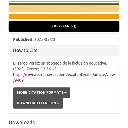
PDF (SPANISH)
Published:
2025-05-23
How to Cite
Elizardo Pérez: un abogado de la inclusión educativa.
(2025).
Textos
,
29
, 36-43.
https://revistas.upb.edu.co/index.php/textos/article/view
/9409
MORE CITATION FORMATS
DOWNLOAD CITATION
Downloads