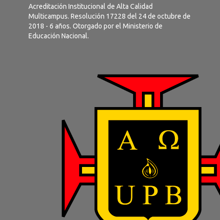
Acreditación Institucional de Alta Calidad
Multicampus. Resolución 17228 del 24 de octubre de
2018 - 6 años. Otorgado por el Ministerio de
Educación Nacional.