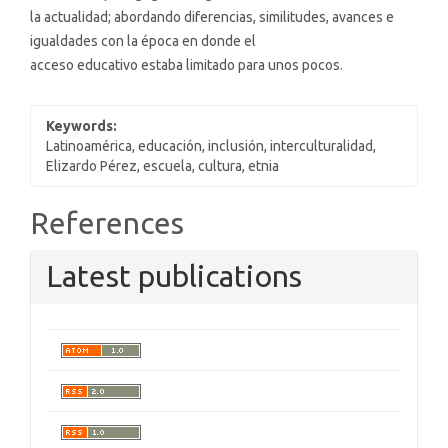
la actualidad; abordando diferencias, similitudes, avances e
igualdades con la época en donde el
acceso educativo estaba limitado para unos pocos.
Keywords:
Latinoamérica, educación, inclusión, interculturalidad,
Elizardo Pérez, escuela, cultura, etnia
Article
References
Details
Latest publications