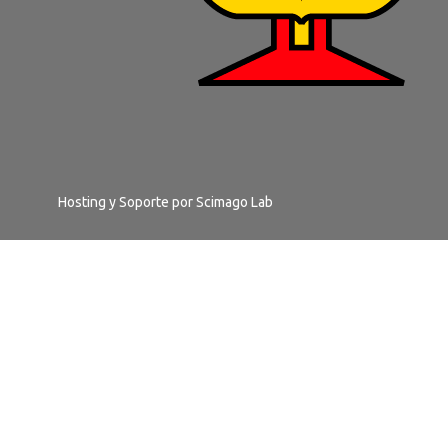
Hosting y Soporte por
Scimago Lab