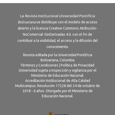
La
Revista Institucional Universidad Pontificia
Bolivariana
se distribuye con el modelo de acceso
abierto y la licencia
Creative Commons Atribución-
NoComercial-SinDerivadas 4.0
. con el fin de
contribuir a la visibilidad, el acceso y la difusión del
conocimiento.
Revista editada por la Universidad Pontificia
Bolivariana, Colombia
Términos y Condiciones
|
Política de Privacidad
Universidad sujeta a inspección y vigilancia por el
Ministerio de Educación Nacional.
Acreditación Institucional de Alta Calidad
Multicampus. Resolución 17228 del 24 de octubre de
2018 - 6 años. Otorgado por el Ministerio de
Educación Nacional.