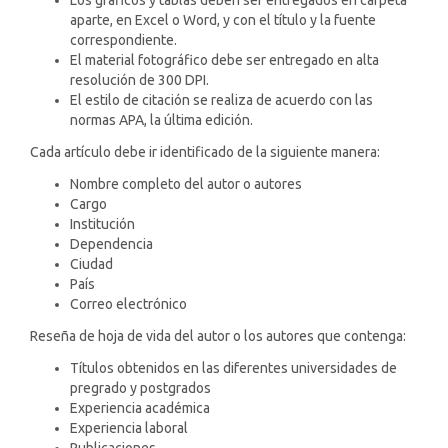
Los gráficos y tablas deben ser entregados en carpeta
aparte, en Excel o Word, y con el título y la fuente
correspondiente.
El material fotográfico debe ser entregado en alta
resolución de 300 DPI.
El estilo de citación se realiza de acuerdo con las
normas APA, la última edición.
Cada artículo debe ir identificado de la siguiente manera:
Nombre completo del autor o autores
Cargo
Institución
Dependencia
Ciudad
País
Correo electrónico
Reseña de hoja de vida del autor o los autores que contenga:
Títulos obtenidos en las diferentes universidades de
pregrado y postgrados
Experiencia académica
Experiencia laboral