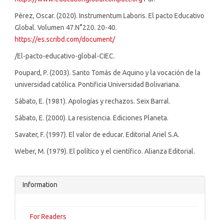
Pérez, Oscar. (2020). Instrumentum Laboris. El pacto Educativo
Global. Volumen 47.N°220. 20-40.
https://es.scribd.com/document/
/El-pacto-educativo-global-CIEC.
Poupard, P. (2003). Santo Tomás de Aquino y la vocación de la
universidad católica. Pontificia Universidad Bolivariana.
Sábato, E. (1981). Apologías y rechazos. Seix Barral.
Sábato, E. (2000). La resistencia. Ediciones Planeta.
Savater, F. (1997). El valor de educar. Editorial Ariel S.A.
Weber, M. (1979). El político y el científico. Alianza Editorial.
Information
For Readers