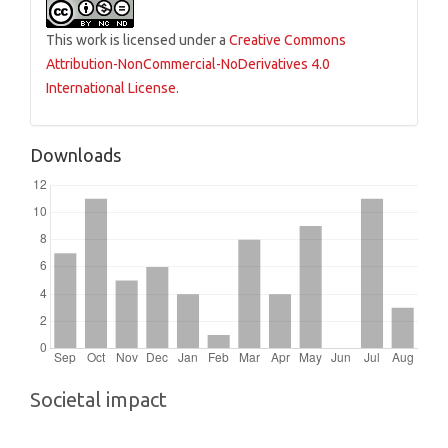
This work is licensed under a
Creative Commons
Attribution-NonCommercial-NoDerivatives 4.0
International License
.
Downloads
Societal impact