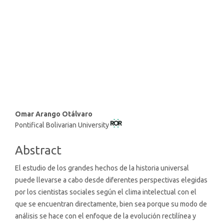
Main
Omar Arango Otálvaro
Pontifical Bolivarian University
Article
Content
Abstract
El estudio de los grandes hechos de la historia universal
puede llevarse a cabo desde diferentes perspectivas elegidas
por los cientistas sociales según el clima intelectual con el
que se encuentran directamente, bien sea porque su modo de
análisis se hace con el enfoque de la evolución rectilínea y