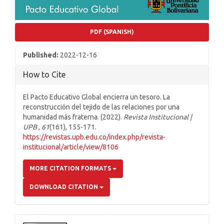
PDF (SPANISH)
Published:
2022-12-16
How to Cite
El Pacto Educativo Global encierra un tesoro. La
reconstrucción del tejido de las relaciones por una
humanidad más fraterna. (2022).
Revista Institucional |
UPB
,
61
(161), 155-171.
https://revistas.upb.edu.co/index.php/revista-
institucional/article/view/8106
MORE CITATION FORMATS
DOWNLOAD CITATION