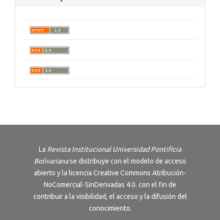
La
Revista Institucional Universidad Pontificia
Bolivariana
se distribuye con el modelo de acceso
abierto y la licencia
Creative Commons Atribución-
NoComercial-SinDerivadas 4.0
. con el fin de
contribuir a la visibilidad, el acceso y la difusión del
conocimiento.