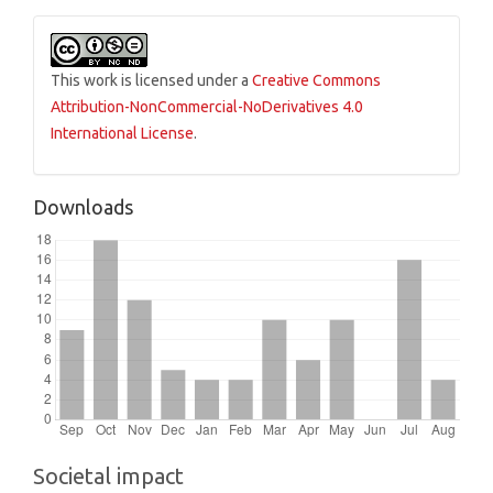
This work is licensed under a
Creative Commons
Attribution-NonCommercial-NoDerivatives 4.0
International License
.
Downloads
Societal impact