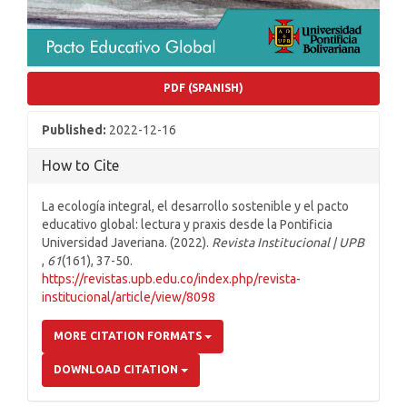
PDF (SPANISH)
Published:
2022-12-16
How to Cite
La ecología integral, el desarrollo sostenible y el pacto
educativo global: lectura y praxis desde la Pontificia
Universidad Javeriana. (2022).
Revista Institucional | UPB
,
61
(161), 37-50.
https://revistas.upb.edu.co/index.php/revista-
institucional/article/view/8098
MORE CITATION FORMATS
DOWNLOAD CITATION