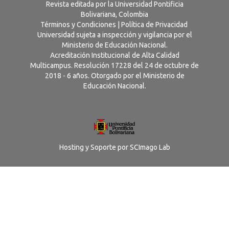
Revista editada por la Universidad Pontificia
Bolivariana, Colombia
Términos y Condiciones
|
Política de Privacidad
Universidad sujeta a inspección y vigilancia por el
Ministerio de Educación Nacional.
Acreditación Institucional de Alta Calidad
Multicampus. Resolución 17228 del 24 de octubre de
2018 - 6 años. Otorgado por el Ministerio de
Educación Nacional.
Hosting y Soporte por
SCImago Lab