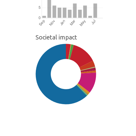
Societal impact