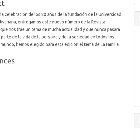
ct
 la celebración de los 80 años de la fundación de la Universidad
olivariana, entregamos este nuevo número de la Revista
l que nos trae un tema de mucha actualidad y que nunca pasará
parte de la vida de la persona y de la sociedad en todos los
 mundo, hemos elegido para esta edición el tema de La Familia.
nces