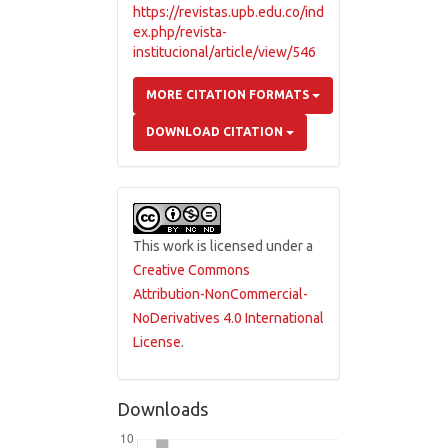
https://revistas.upb.edu.co/ind
ex.php/revista-
institucional/article/view/546
MORE CITATION FORMATS
DOWNLOAD CITATION
This work is licensed under a
Creative Commons
Attribution-NonCommercial-
NoDerivatives 4.0 International
License
.
Downloads