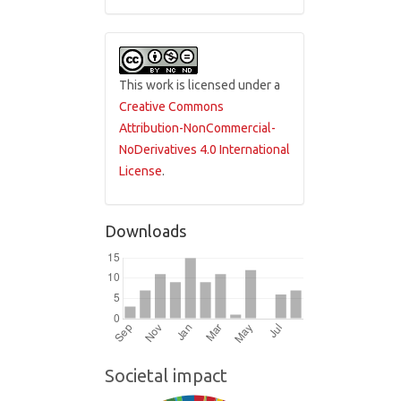
This work is licensed under a
Creative Commons
Attribution-NonCommercial-
NoDerivatives 4.0 International
License
.
Downloads
Societal impact