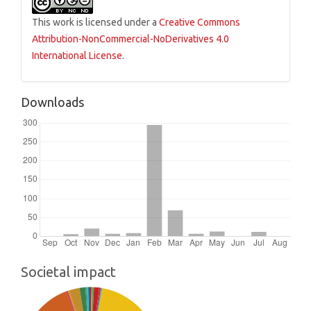
This work is licensed under a
Creative Commons
Attribution-NonCommercial-NoDerivatives 4.0
International License
.
Downloads
Societal impact