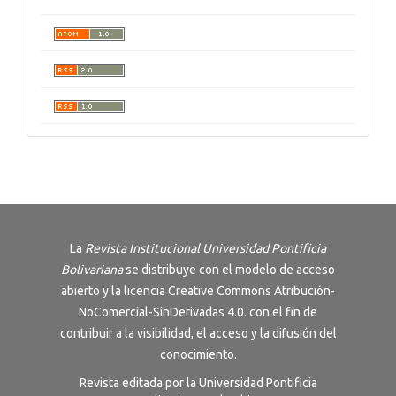
La
Revista Institucional Universidad Pontificia
Bolivariana
se distribuye con el modelo de acceso
abierto y la licencia
Creative Commons Atribución-
NoComercial-SinDerivadas 4.0
. con el fin de
contribuir a la visibilidad, el acceso y la difusión del
conocimiento.
Revista editada por la Universidad Pontificia