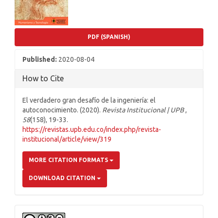
PDF (SPANISH)
Published:
2020-08-04
How to Cite
El verdadero gran desafío de la ingeniería: el
autoconocimiento. (2020).
Revista Institucional | UPB
,
58
(158), 19-33.
https://revistas.upb.edu.co/index.php/revista-
institucional/article/view/319
MORE CITATION FORMATS
DOWNLOAD CITATION