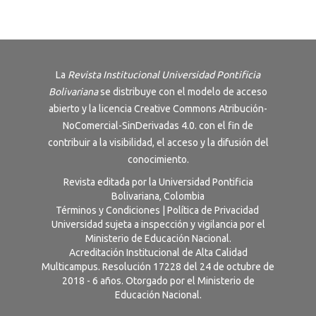
La
Revista Institucional Universidad Pontificia
Bolivariana
se distribuye con el modelo de acceso
abierto y la licencia
Creative Commons Atribución-
NoComercial-SinDerivadas 4.0
. con el fin de
contribuir a la visibilidad, el acceso y la difusión del
conocimiento.
Revista editada por la Universidad Pontificia
Bolivariana, Colombia
Términos y Condiciones
|
Política de Privacidad
Universidad sujeta a inspección y vigilancia por el
Ministerio de Educación Nacional.
Acreditación Institucional de Alta Calidad
Multicampus. Resolución 17228 del 24 de octubre de
2018 - 6 años. Otorgado por el Ministerio de
Educación Nacional.