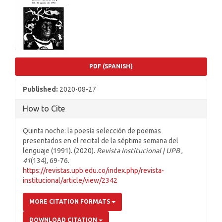
Sidebar
PDF (SPANISH)
Published:
2020-08-27
How to Cite
Quinta noche: la poesía selección de poemas
presentados en el recital de la séptima semana del
lenguaje (1991). (2020).
Revista Institucional | UPB
,
41
(134), 69-76.
https://revistas.upb.edu.co/index.php/revista-
institucional/article/view/2342
MORE CITATION FORMATS
DOWNLOAD CITATION