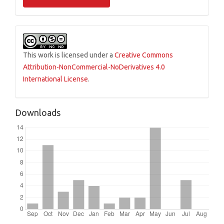
This work is licensed under a
Creative Commons
Attribution-NonCommercial-NoDerivatives 4.0
International License
.
Downloads