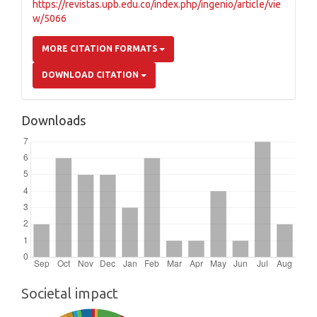
https://revistas.upb.edu.co/index.php/ingenio/article/vie
w/5066
MORE CITATION FORMATS
DOWNLOAD CITATION
Downloads
Societal impact