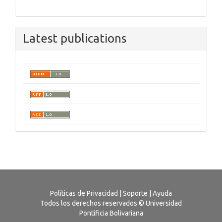
Latest publications
Políticas de Privacidad
|
Soporte
|
Ayuda
Todos los derechos reservados © Universidad
Pontificia Bolivariana