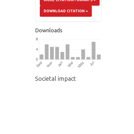
DOWNLOAD CITATION
Downloads
Societal impact