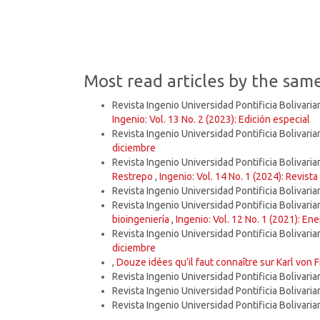
Most read articles by the sam
Revista Ingenio Universidad Pontificia Bolivaria
Ingenio: Vol. 13 No. 2 (2023): Edición especial
Revista Ingenio Universidad Pontificia Bolivaria
diciembre
Revista Ingenio Universidad Pontificia Bolivaria
Restrepo
,
Ingenio: Vol. 14 No. 1 (2024): Revista
Revista Ingenio Universidad Pontificia Bolivaria
Revista Ingenio Universidad Pontificia Bolivaria
bioingeniería
,
Ingenio: Vol. 12 No. 1 (2021): En
Revista Ingenio Universidad Pontificia Bolivaria
diciembre
,
Douze idées qu’il faut connaître sur Karl von 
Revista Ingenio Universidad Pontificia Bolivaria
Revista Ingenio Universidad Pontificia Bolivaria
Revista Ingenio Universidad Pontificia Bolivaria