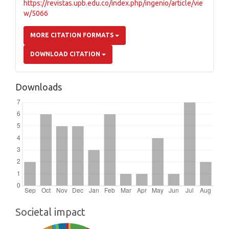
https://revistas.upb.edu.co/index.php/ingenio/article/vie
w/5066
MORE CITATION FORMATS
DOWNLOAD CITATION
Downloads
Societal impact