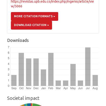
https://revistas.upb.edu.co/index.php/ingenio/article/vie
w/5066
MORE CITATION FORMATS
DOWNLOAD CITATION
Downloads
Societal impact