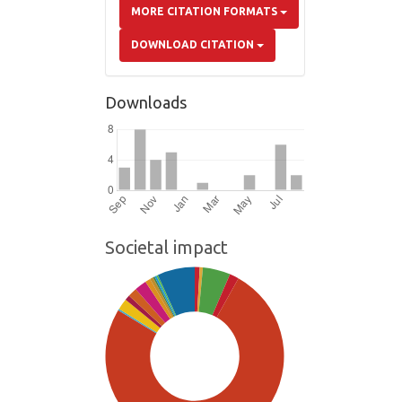
MORE CITATION FORMATS
DOWNLOAD CITATION
Downloads
Societal impact