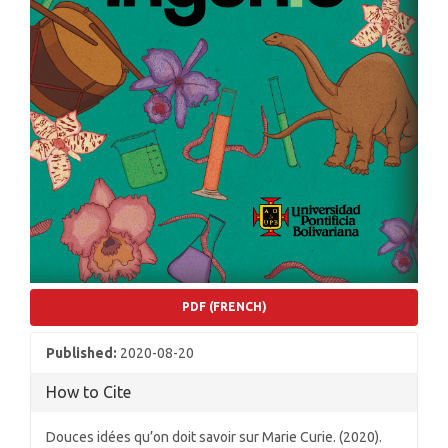
PDF (FRENCH)
Published:
2020-08-20
How to Cite
Douces idées qu’on doit savoir sur Marie Curie. (2020).