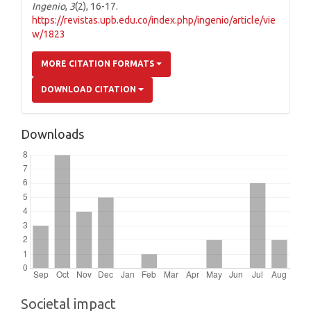
Ingenio
,
3
(2), 16-17.
https://revistas.upb.edu.co/index.php/ingenio/article/vie
w/1823
MORE CITATION FORMATS
DOWNLOAD CITATION
Downloads
Societal impact