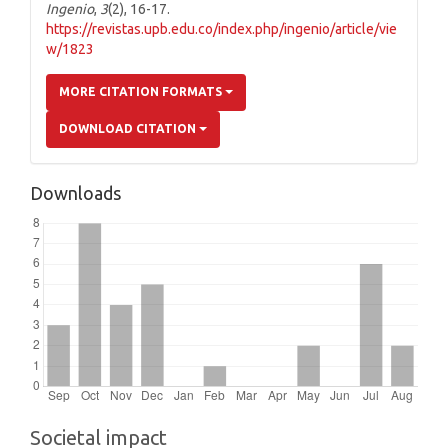
Ingenio
,
3
(2), 16-17.
https://revistas.upb.edu.co/index.php/ingenio/article/vie
w/1823
MORE CITATION FORMATS
DOWNLOAD CITATION
Downloads
Societal impact