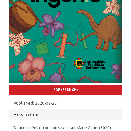
PDF (FRENCH)
Published:
2020-08-20
How to Cite
Douces idées qu’on doit savoir sur Marie Curie. (2020).