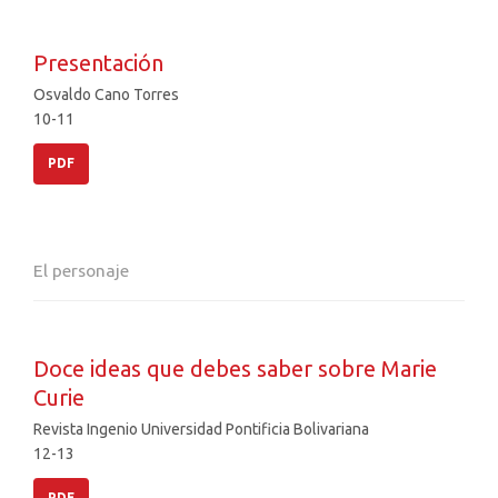
Presentación
Osvaldo Cano Torres
10-11
PDF
El personaje
Doce ideas que debes saber sobre Marie
Curie
Revista Ingenio Universidad Pontificia Bolivariana
12-13
PDF