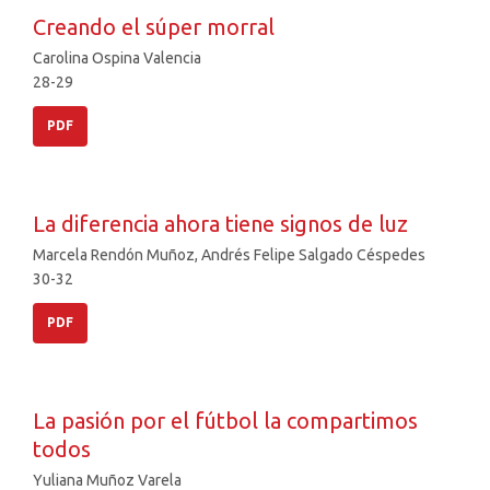
Creando el súper morral
Carolina Ospina Valencia
28-29
PDF
La diferencia ahora tiene signos de luz
Marcela Rendón Muñoz, Andrés Felipe Salgado Céspedes
30-32
PDF
La pasión por el fútbol la compartimos
todos
Yuliana Muñoz Varela