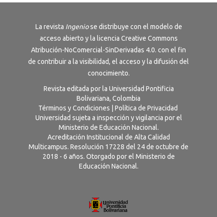
La revista
Ingenio
se distribuye con el modelo de
acceso abierto y la licencia
Creative Commons
Atribución-NoComercial-SinDerivadas 4.0
. con el fin
de contribuir a la visibilidad, el acceso y la difusión del
conocimiento.
Revista editada por la Universidad Pontificia
Bolivariana, Colombia
Términos y Condiciones
|
Política de Privacidad
Universidad sujeta a inspección y vigilancia por el
Ministerio de Educación Nacional.
Acreditación Institucional de Alta Calidad
Multicampus. Resolución 17228 del 24 de octubre de
2018 - 6 años. Otorgado por el Ministerio de
Educación Nacional.