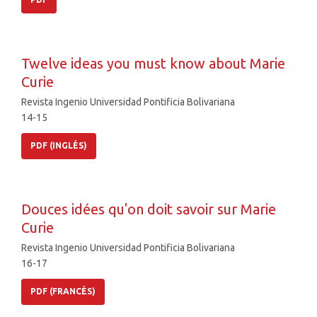
Twelve ideas you must know about Marie
Curie
Revista Ingenio Universidad Pontificia Bolivariana
14-15
PDF (INGLÉS)
Douces idées qu'on doit savoir sur Marie
Curie
Revista Ingenio Universidad Pontificia Bolivariana
16-17
PDF (FRANCÉS)