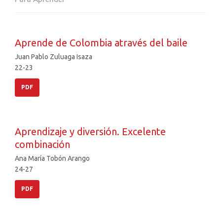
Aprende de Colombia através del baile
Juan Pablo Zuluaga Isaza
22-23
PDF
Aprendizaje y diversión. Excelente
combinación
Ana María Tobón Arango
24-27
PDF