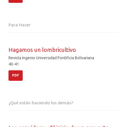
Para Hacer
Hagamos un lombricultivo
Revista Ingenio Universidad Pontificia Bolivariana
40-41
PDF
¿Qué están haciendo los demás?