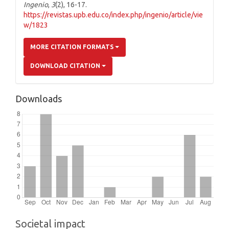
Ingenio
,
3
(2), 16-17.
https://revistas.upb.edu.co/index.php/ingenio/article/vie
w/1823
MORE CITATION FORMATS
DOWNLOAD CITATION
Downloads
Societal impact