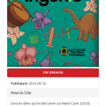
PDF (FRENCH)
Published:
2020-08-20
How to Cite
Douces idées qu’on doit savoir sur Marie Curie. (2020).