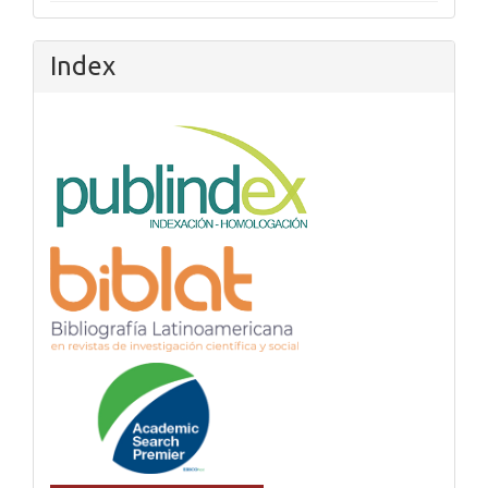
Index