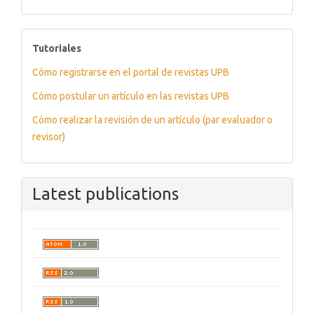
tutoriales
Tutoriales
Cómo registrarse en el portal de revistas UPB
Cómo postular un artículo en las revistas UPB
Cómo realizar la revisión de un artículo (par evaluador o
revisor)
Latest publications