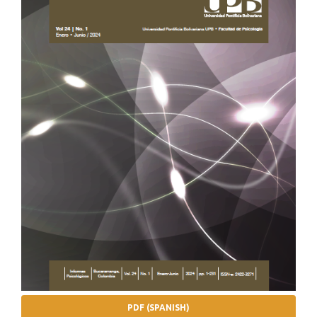
PDF (SPANISH)