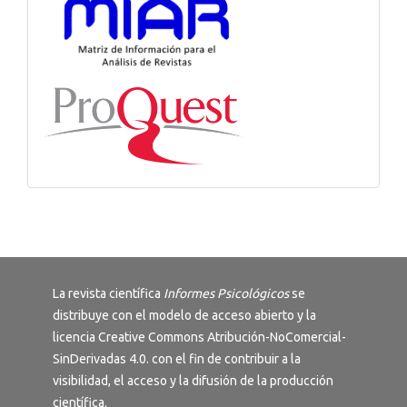
La revista científica
Informes Psicológicos
se
distribuye con el modelo de acceso abierto y la
licencia
Creative Commons Atribución-NoComercial-
SinDerivadas 4.0
. con el fin de contribuir a la
visibilidad, el acceso y la difusión de la producción
científica.