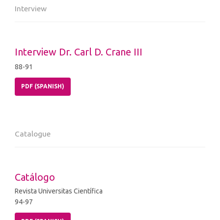
Interview
Interview Dr. Carl D. Crane III
88-91
PDF (SPANISH)
Catalogue
Catálogo
Revista Universitas Científica
94-97