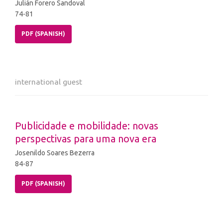
Julián Forero Sandoval
74-81
PDF (SPANISH)
international guest
Publicidade e mobilidade: novas
perspectivas para uma nova era
Josenildo Soares Bezerra
84-87
PDF (SPANISH)