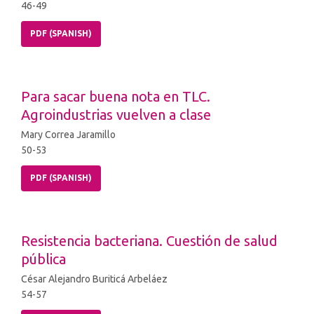
46-49
PDF (SPANISH)
Para sacar buena nota en TLC.
Agroindustrias vuelven a clase
Mary Correa Jaramillo
50-53
PDF (SPANISH)
Resistencia bacteriana. Cuestión de salud
pública
César Alejandro Buriticá Arbeláez
54-57