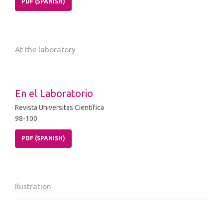
PDF (SPANISH)
At the laboratory
En el Laboratorio
Revista Universitas Científica
98-100
PDF (SPANISH)
Ilustration