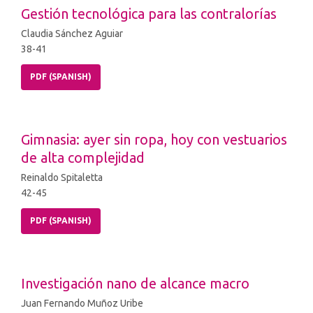
Gestión tecnológica para las contralorías
Claudia Sánchez Aguiar
38-41
PDF (SPANISH)
Gimnasia: ayer sin ropa, hoy con vestuarios
de alta complejidad
Reinaldo Spitaletta
42-45
PDF (SPANISH)
Investigación nano de alcance macro
Juan Fernando Muñoz Uribe