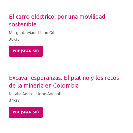
El carro eléctrico: por una movilidad
sostenible
Margarita Maria Llano Gil
30-33
PDF (SPANISH)
Excavar esperanzas. El platino y los retos
de la minería en Colombia
Natalia Andrea Uribe Angarita
34-37
PDF (SPANISH)