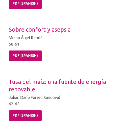
PDF (SPANISH)
Sobre confort y asepsia
Memo Ánjel Rendó
58-61
PDF (SPANISH)
Tusa del maíz: una fuente de energía
renovable
Julián Darío Forero Sandoval
62-65
PDF (SPANISH)