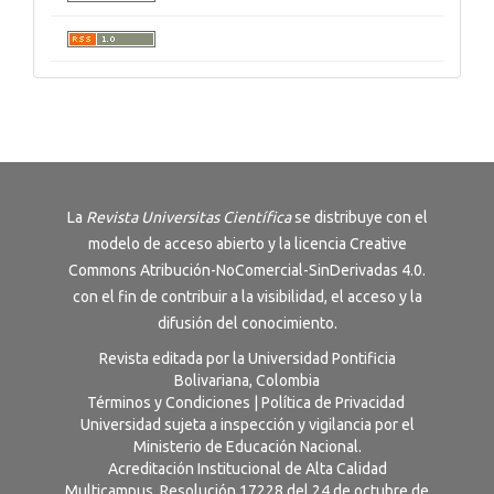
La
Revista
Universitas Científica
se distribuye con el
modelo de acceso abierto y la licencia
Creative
Commons Atribución-NoComercial-SinDerivadas 4.0
.
con el fin de contribuir a la visibilidad, el acceso y la
difusión del conocimiento.
Revista editada por la Universidad Pontificia
Bolivariana, Colombia
Términos y Condiciones
|
Política de Privacidad
Universidad sujeta a inspección y vigilancia por el
Ministerio de Educación Nacional.
Acreditación Institucional de Alta Calidad
Multicampus. Resolución 17228 del 24 de octubre de