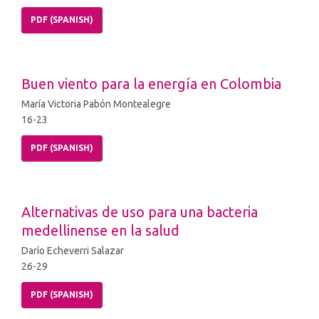
PDF (SPANISH)
Buen viento para la energía en Colombia
María Victoria Pabón Montealegre
16-23
PDF (SPANISH)
Alternativas de uso para una bacteria
medellinense en la salud
Darío Echeverri Salazar
26-29
PDF (SPANISH)