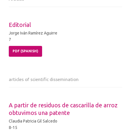
Editorial
Jorge Iván Ramírez Aguirre
7
PDF (SPANISH)
articles of scientific dissemination
A partir de residuos de cascarilla de arroz
obtuvimos una patente
Claudia Patricia Gil Salcedo
8-15