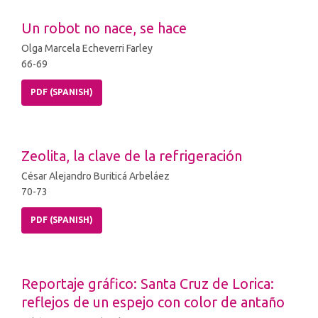
Un robot no nace, se hace
Olga Marcela Echeverri Farley
66-69
PDF (SPANISH)
Zeolita, la clave de la refrigeración
César Alejandro Buriticá Arbeláez
70-73
PDF (SPANISH)
Reportaje gráfico: Santa Cruz de Lorica:
reflejos de un espejo con color de antaño