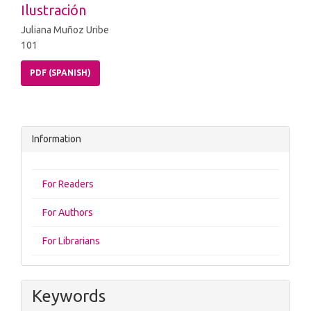
Ilustración
Juliana Muñoz Uribe
101
PDF (SPANISH)
Information
For Readers
For Authors
For Librarians
Keywords