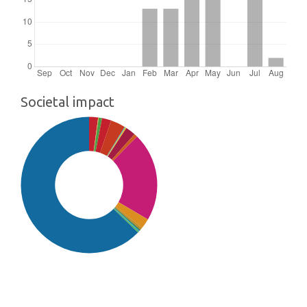
Societal impact