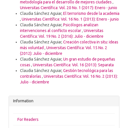
metodología para el desarrollo de mejores ciudades
,
Universitas Científica: Vol. 20 No. 1 (2017): Enero - junio
Claudia Sánchez Aguiar,
El terrorismo desde la academia
,
Universitas Científica: Vol. 16 No. 1 (2013): Enero - junio
Claudia Sánchez Aguiar,
Psicólogos analizan
intervenciones al conflicto escolar
,
Universitas
Científica: Vol. 19 No. 2 (2016): Julio - diciembre
Claudia Sánchez Aguiar,
Creación colectiva in situ: ideas
más voluntad
,
Universitas Científica: Vol. 15 No. 2
(2012): Julio - diciembre
Claudia Sánchez Aguiar,
Un gran estudio de pequeñas
cosas
,
Universitas Científica: Vol. 16 (2013): Separata
Claudia Sánchez Aguiar,
Gestión tecnológica para las
contralorías
,
Universitas Científica: Vol. 16 No. 2 (2013):
Julio - diciembre
Information
For Readers