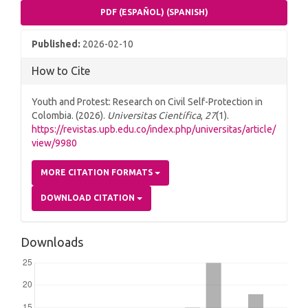
PDF (ESPAÑOL) (SPANISH)
Published:
2026-02-10
How to Cite
Youth and Protest: Research on Civil Self-Protection in
Colombia. (2026).
Universitas Científica
,
27
(1).
https://revistas.upb.edu.co/index.php/universitas/article/
view/9980
MORE CITATION FORMATS
DOWNLOAD CITATION
Downloads