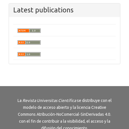
Latest publications
La
Revista
Universitas Científica
se distribuye con el
modelo de acceso abierto y la licencia
Creative
Commons Atribución-NoComercial-SinDerivadas 4.0
.
con el fin de contribuir a la visibilidad, el acceso y la
difusión del conocimiento.